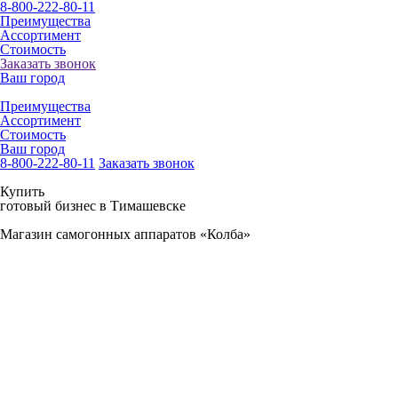
8-800-222-80-11
Преимущества
Ассортимент
Стоимость
Заказать звонок
Ваш город
Преимущества
Ассортимент
Стоимость
Ваш город
8-800-222-80-11
Заказать звонок
Купить
готовый бизнес в Тимашевске
Магазин самогонных аппаратов «Колба»