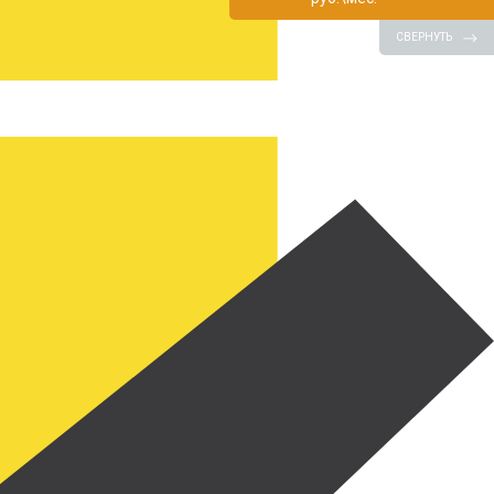
СВЕРНУТЬ