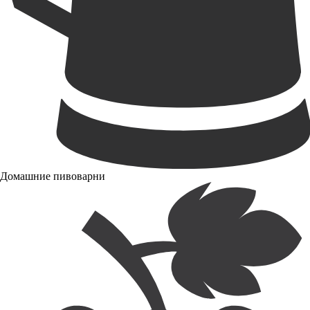
Домашние пивоварни