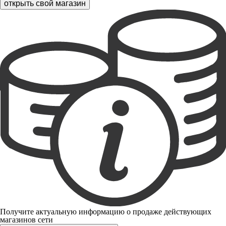
открыть свой магазин
Получите актуальную информацию о продаже действующих
магазинов сети