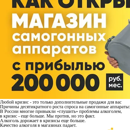
Любой кризис - это только дополнительные продажи для вас
Причины десятикратного роста спроса на самогонные аппараты:
В России многие привыкли «глушить» проблемы алкоголем,
в кризис - еще больше. Мы против, но это факт.
Алкоголь дорожает в кризисы еще больше.
Качество алкоголя в магазинах падает.