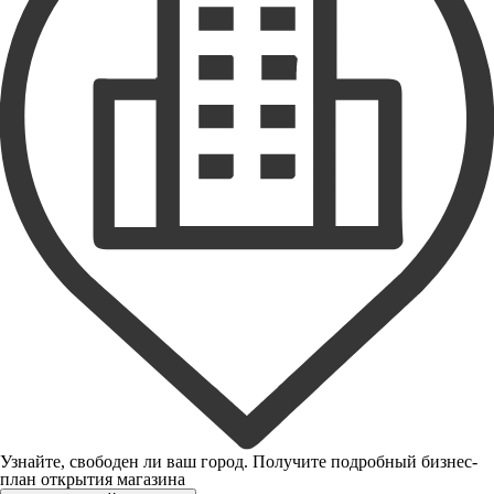
Узнайте, свободен ли ваш город. Получите подробный бизнес-
план открытия магазина