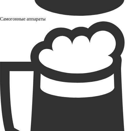
Самогонные аппараты