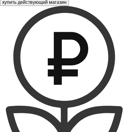
купить действующий магазин