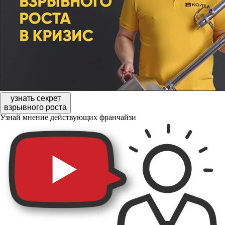
узнать секрет
взрывного роста
Узнай мнение действующих франчайзи