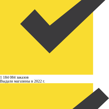
1 184 084 заказов
Выдали магазины в 2022 г.