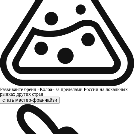
Развивайте бренд «Колба» за пределами России на локальных
рынках других стран
стать мастер-франчайзи