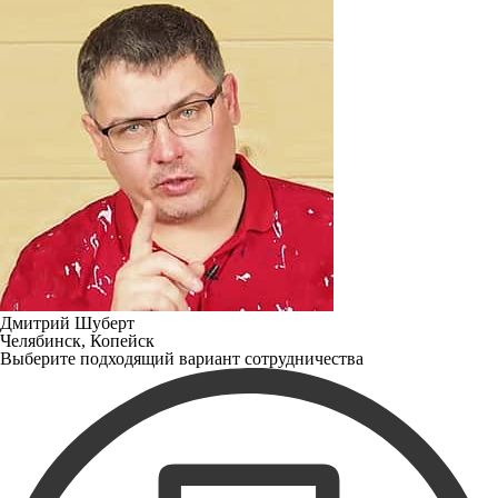
Дмитрий Шуберт
Челябинск, Копейск
Выберите подходящий вариант сотрудничества