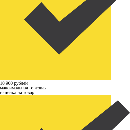
10 900 рублей
максимальная торговая
наценка на товар