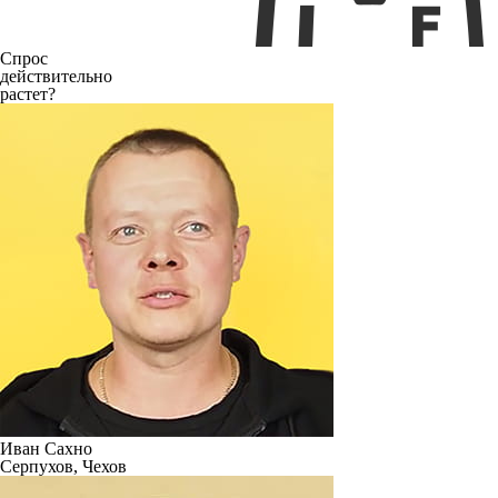
Спрос
действительно
растет?
Иван Сахно
Серпухов, Чехов