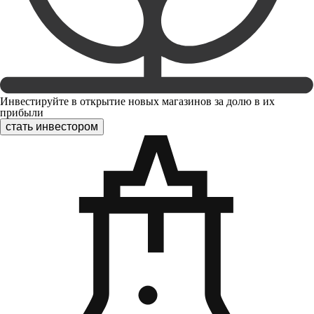
Инвестируйте в открытие новых магазинов за долю в их
прибыли
стать инвестором