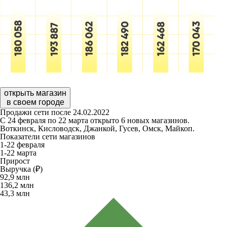
открыть магазин
в своем городе
Продажи сети после 24.02.2022
С 24 февраля по 22 марта открыто 6 новых магазинов.
Воткинск, Кисловодск, Джанкой, Гусев, Омск, Майкоп.
Показатели сети магазинов
1-22 февраля
1-22 марта
Прирост
Выручка (₽)
92,9
млн
136,2
млн
43,3
млн