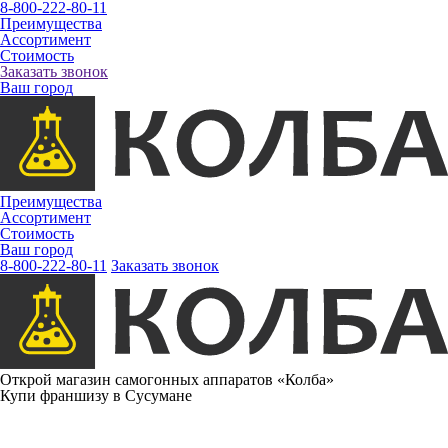
8-800-222-80-11
Преимущества
Ассортимент
Стоимость
Заказать звонок
Ваш город
Преимущества
Ассортимент
Стоимость
Ваш город
8-800-222-80-11
Заказать звонок
Открой магазин самогонных аппаратов «Колба»
Купи франшизу в Сусумане