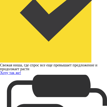
Свежая ниша, где спрос все еще превышает предложение и
продолжает расти
Хочу так же!