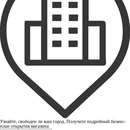
Узнайте, свободен ли ваш город. Получите подробный бизнес-
план открытия магазина