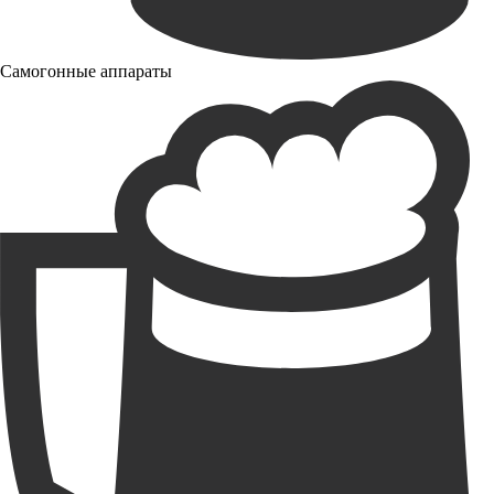
Самогонные аппараты