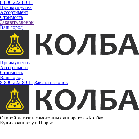
8-800-222-80-11
Преимущества
Ассортимент
Стоимость
Заказать звонок
Ваш город
Преимущества
Ассортимент
Стоимость
Ваш город
8-800-222-80-11
Заказать звонок
Открой магазин самогонных аппаратов «Колба»
Купи франшизу в Шарье