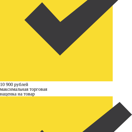
10 900 рублей
максимальная торговая
наценка на товар