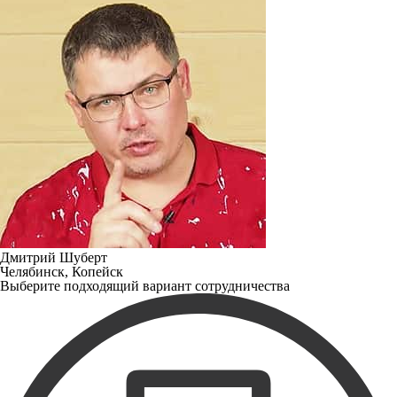
Дмитрий Шуберт
Челябинск, Копейск
Выберите подходящий вариант сотрудничества