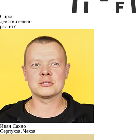
Спрос
действительно
растет?
Иван Сахно
Серпухов, Чехов