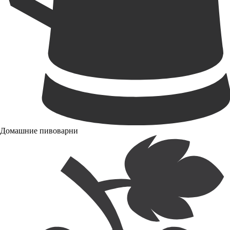
Домашние пивоварни