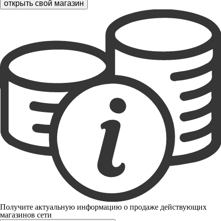
открыть свой магазин
Получите актуальную информацию о продаже действующих
магазинов сети