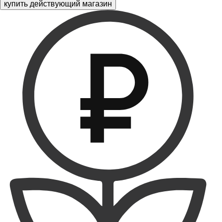
купить действующий магазин