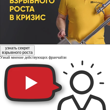
узнать секрет
взрывного роста
Узнай мнение действующих франчайзи