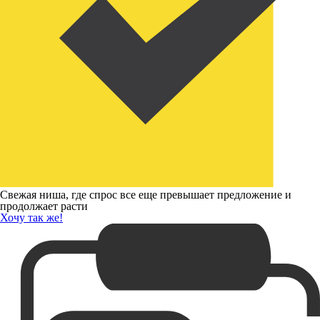
Свежая ниша, где спрос все еще превышает предложение и
продолжает расти
Хочу так же!