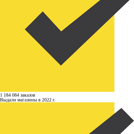
1 184 084 заказов
Выдали магазины в 2022 г.