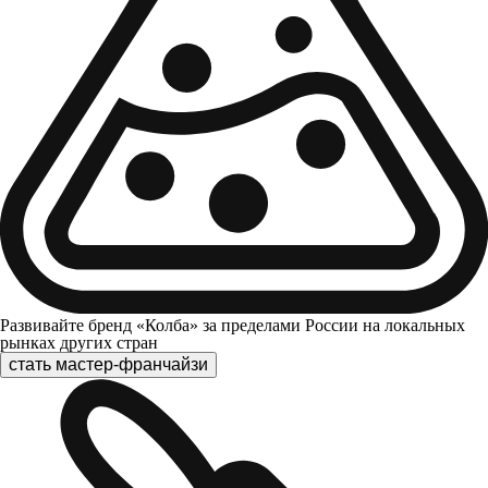
Развивайте бренд «Колба» за пределами России на локальных
рынках других стран
стать мастер-франчайзи