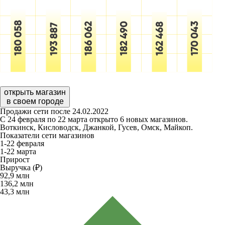
открыть магазин
в своем городе
Продажи сети после 24.02.2022
С 24 февраля по 22 марта открыто 6 новых магазинов.
Воткинск, Кисловодск, Джанкой, Гусев, Омск, Майкоп.
Показатели сети магазинов
1-22 февраля
1-22 марта
Прирост
Выручка (₽)
92,9
млн
136,2
млн
43,3
млн