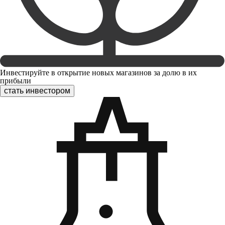
Инвестируйте в открытие новых магазинов за долю в их
прибыли
стать инвестором