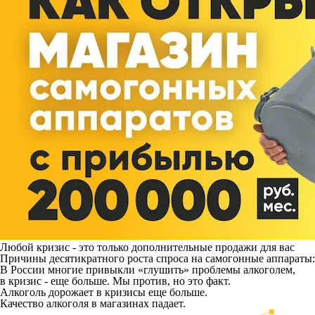
Любой кризис - это только дополнительные продажи для вас
Причины десятикратного роста спроса на самогонные аппараты:
В России многие привыкли «глушить» проблемы алкоголем,
в кризис - еще больше. Мы против, но это факт.
Алкоголь дорожает в кризисы еще больше.
Качество алкоголя в магазинах падает.