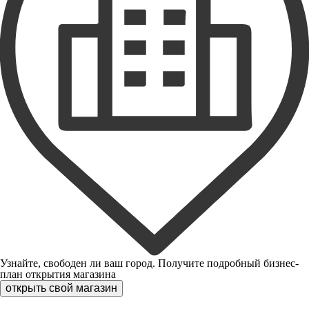
Узнайте, свободен ли ваш город. Получите подробный бизнес-
план открытия магазина
открыть свой магазин