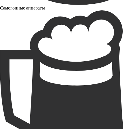
Самогонные аппараты