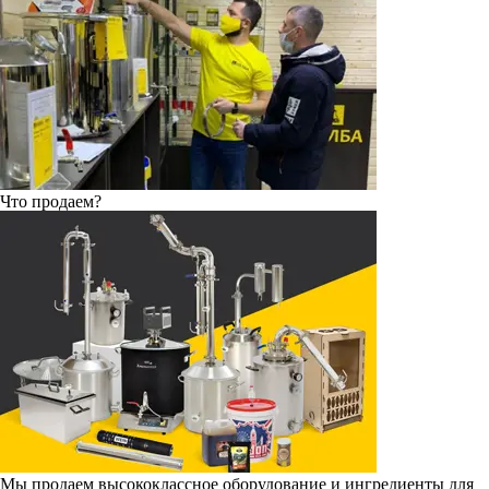
Что продаем?
Мы продаем высококлассное оборудование и ингредиенты для