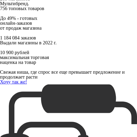
Мультибренд.
756 топовых товаров
До 49% -
готовых
онлайн-заказов
от продаж магазина
1 184 084 заказов
Выдали магазины в 2022 г.
10 900 рублей
максимальная торговая
наценка на товар
Свежая ниша, где спрос все еще превышает предложение и
продолжает расти
Хочу так же!