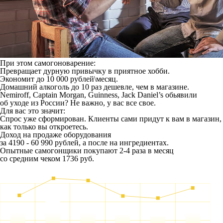
При этом самогоноварение:
Превращает дурную привычку в приятное хобби.
Экономит до 10 000 рублей\месяц.
Домашний алкоголь до 10 раз дешевле, чем в магазине.
Nemiroff, Captain Morgan, Guinness, Jack Daniel’s обьявили
об уходе из России? Не важно, у вас все свое.
Для вас это значит:
Спрос уже сформирован. Клиенты сами придут к вам в магазин,
как только вы откроетесь.
Доход на продаже оборудования
за 4190 - 60 990 рублей, а после на ингредиентах.
Опытные самогонщики покупают 2-4 раза в месяц
со средним чеком 1736 руб.