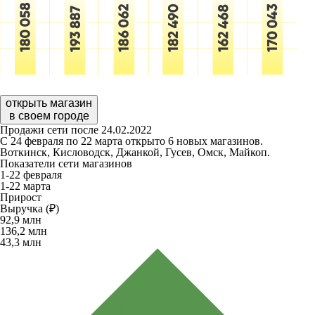
открыть магазин
в своем городе
Продажи сети после 24.02.2022
С 24 февраля по 22 марта открыто 6 новых магазинов.
Воткинск, Кисловодск, Джанкой, Гусев, Омск, Майкоп.
Показатели сети магазинов
1-22 февраля
1-22 марта
Прирост
Выручка (₽)
92,9
млн
136,2
млн
43,3
млн