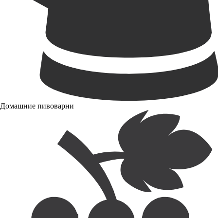
Домашние пивоварни