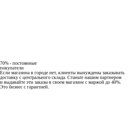
70% - постоянные
покупатели
Если магазина в городе нет, клиенты вынуждены заказывать
доставку с центрального склада. Станьте нашим партнером
и выдавайте эти заказы в своем магазине с маржой до 40%.
Это бизнес с гарантией.