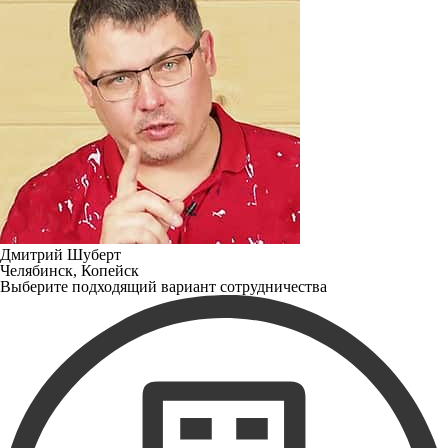
Дмитрий Шуберт
Челябинск, Копейск
Выберите подходящий вариант сотрудничества