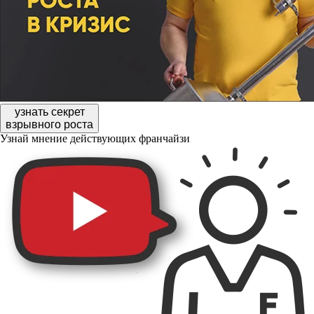
узнать секрет
взрывного роста
Узнай мнение действующих франчайзи