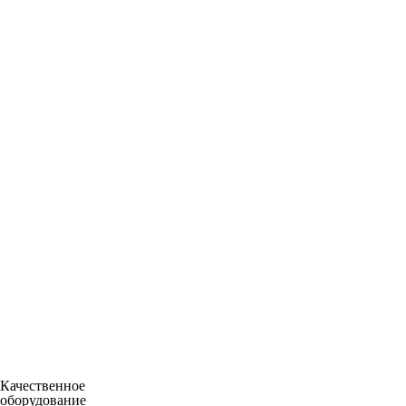
Качественное
оборудование