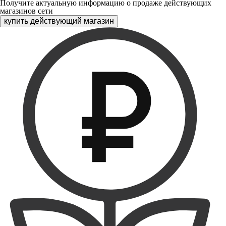
Получите актуальную информацию о продаже действующих
магазинов сети
купить действующий магазин