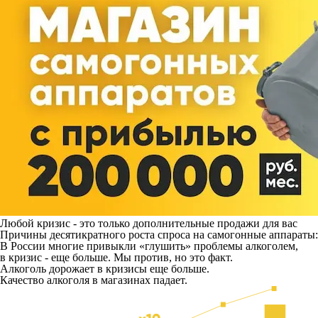
Любой кризис - это только дополнительные продажи для вас
Причины десятикратного роста спроса на самогонные аппараты:
В России многие привыкли «глушить» проблемы алкоголем,
в кризис - еще больше. Мы против, но это факт.
Алкоголь дорожает в кризисы еще больше.
Качество алкоголя в магазинах падает.