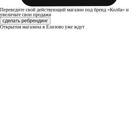
Переведите свой действующий магазин под бренд «Колба» и
увеличьте свои продажи
сделать ребрендинг
Открытия магазина в Елизово уже ждут