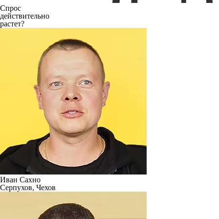
Спрос
действительно
растет?
Иван Сахно
Серпухов, Чехов