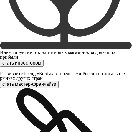
Инвестируйте в открытие новых магазинов за долю в их
прибыли
стать инвестором
Развивайте бренд «Колба» за пределами России на локальных
рынках других стран
стать мастер-франчайзи