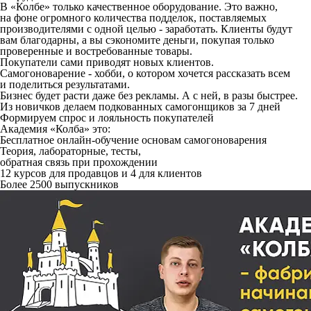
В «Колбе» только качественное оборудование. Это важно,
на фоне огромного количества подделок, поставляемых
производителями с одной целью - заработать. Клиенты будут
вам благодарны, а вы сэкономите деньги, покупая только
проверенные и востребованные товары.
Покупатели сами приводят новых клиентов.
Самогоноварение - хобби, о котором хочется рассказать всем
и поделиться результатами.
Бизнес будет расти даже без рекламы. А с ней, в разы быстрее.
Из новичков делаем подкованных самогонщиков за 7 дней
Формируем спрос и лояльность покупателей
Академия «Колба» это:
Бесплатное онлайн-обучение основам самогоноварения
Теория, лабораторные, тесты,
обратная связь при прохождении
12 курсов для продавцов и 4 для клиентов
Более 2500 выпускников