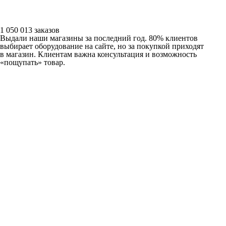
1 050 013 заказов
Выдали наши магазины за последний год. 80% клиентов
выбирает оборудование на сайте, но за покупкой приходят
в магазин. Клиентам важна консультация и возможность
«пощупать» товар.