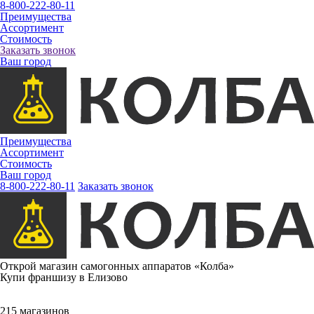
8-800-222-80-11
Преимущества
Ассортимент
Стоимость
Заказать звонок
Ваш город
Преимущества
Ассортимент
Стоимость
Ваш город
8-800-222-80-11
Заказать звонок
Открой магазин самогонных аппаратов «Колба»
Купи франшизу в Елизово
215 магазинов