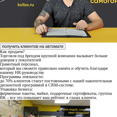
получить клиентов на автомате
Как продаем?
Торговля под брендом крупной компании
вызывает больше
доверия у покупателей
Грамотный персонал,
который вы сможете правильно нанять и обучить благодаря
нашему HR-руководству
Программы лояльности:
до 70% клиентов станут постоянными с нашей накопительная
дисконтной программой в CRM-системе.
Упаковка бизнеса:
фирменные пакеты, майки, подарочные сертификаты, группы
ВК – все это повышает ваш рейтинг в глазах клиента.