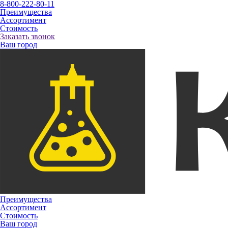
8-800-222-80-11
Преимущества
Ассортимент
Стоимость
Заказать звонок
Ваш город
Преимущества
Ассортимент
Стоимость
Ваш город