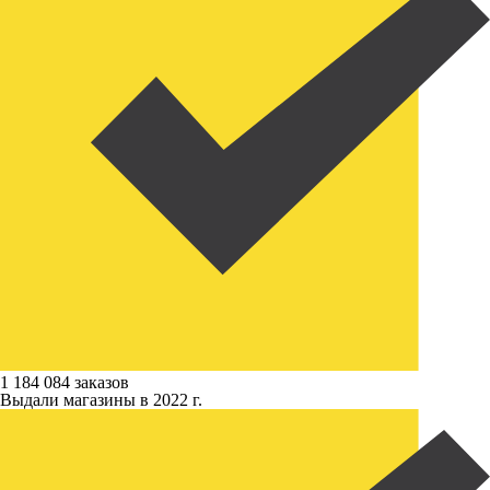
1 184 084 заказов
Выдали магазины в 2022 г.