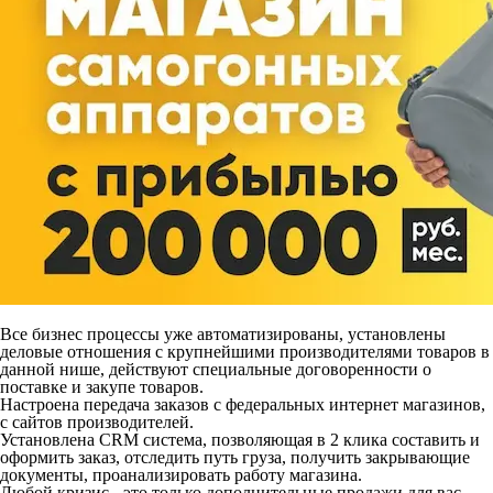
Все бизнес процессы уже автоматизированы, установлены
деловые отношения с крупнейшими производителями товаров в
данной нише, действуют специальные договоренности о
поставке и закупе товаров.
Настроена передача заказов с федеральных интернет магазинов,
с сайтов производителей.
Установлена CRM система, позволяющая в 2 клика составить и
оформить заказ, отследить путь груза, получить закрывающие
документы, проанализировать работу магазина.
Любой кризис - это только дополнительные продажи для вас