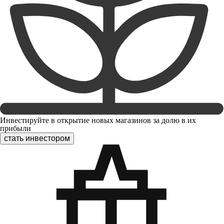
Инвестируйте в открытие новых магазинов за долю в их
прибыли
стать инвестором