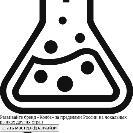
Развивайте бренд «Колба» за пределами России на локальных
рынках других стран
стать мастер-франчайзи