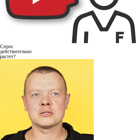
Спрос
действительно
растет?