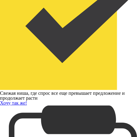
Свежая ниша, где спрос все еще превышает предложение и
продолжает расти
Хочу так же!