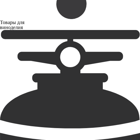
Товары для
виноделия