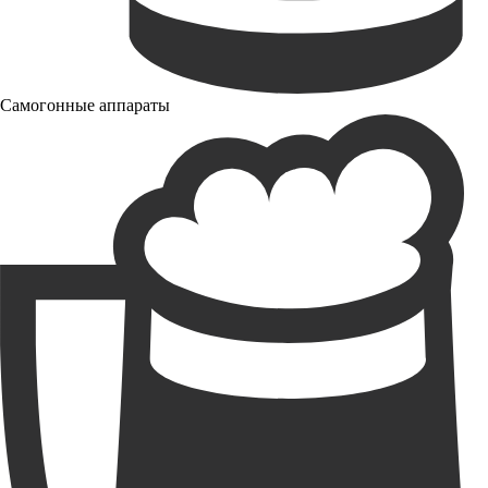
Самогонные аппараты