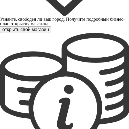
Узнайте, свободен ли ваш город. Получите подробный бизнес-
план открытия магазина
открыть свой магазин