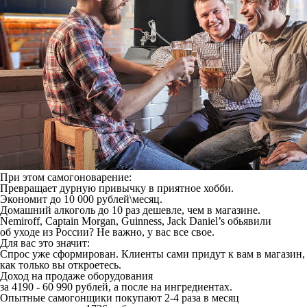
При этом самогоноварение:
Превращает дурную привычку в приятное хобби.
Экономит до 10 000 рублей\месяц.
Домашний алкоголь до 10 раз дешевле, чем в магазине.
Nemiroff, Captain Morgan, Guinness, Jack Daniel’s обьявили
об уходе из России? Не важно, у вас все свое.
Для вас это значит:
Спрос уже сформирован. Клиенты сами придут к вам в магазин,
как только вы откроетесь.
Доход на продаже оборудования
за 4190 - 60 990 рублей, а после на ингредиентах.
Опытные самогонщики покупают 2-4 раза в месяц