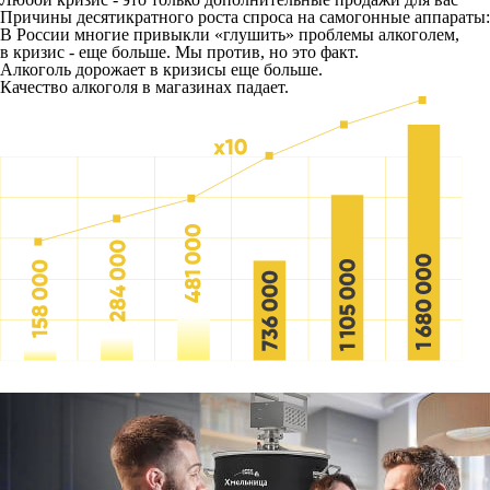
Причины десятикратного роста спроса на самогонные аппараты:
В России многие привыкли «глушить» проблемы алкоголем,
в кризис - еще больше. Мы против, но это факт.
Алкоголь дорожает в кризисы еще больше.
Качество алкоголя в магазинах падает.