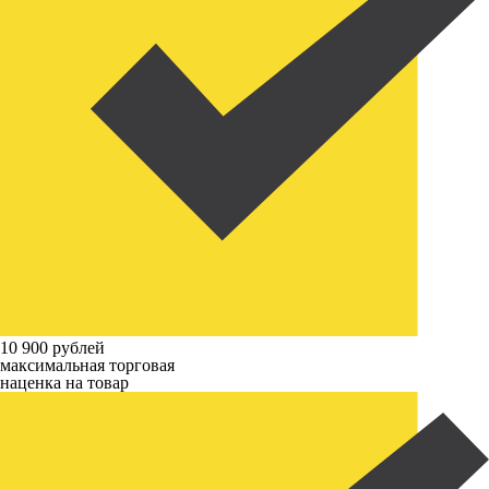
10 900 рублей
максимальная торговая
наценка на товар