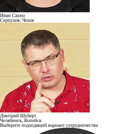
Иван Сахно
Серпухов, Чехов
Дмитрий Шуберт
Челябинск, Копейск
Выберите подходящий вариант сотрудничества