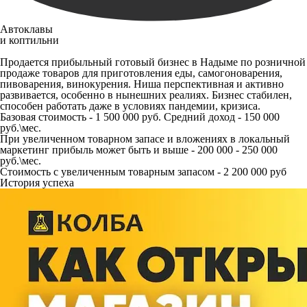
Автоклавы
и коптильни
Продается прибыльный готовый бизнес в Надыме по розничной
продаже товаров для приготовления еды, самогоноварения,
пивоварения, винокурения. Ниша перспективная и активно
развивается, особенно в нынешних реалиях. Бизнес стабилен,
способен работать даже в условиях пандемии, кризиса.
Базовая стоимость - 1 500 000 руб. Средний доход - 150 000
руб.\мес.
При увеличенном товарном запасе и вложениях в локальный
маркетинг прибыль может быть и выше - 200 000 - 250 000
руб.\мес.
Стоимость с увеличенным товарным запасом - 2 200 000 руб
История успеха