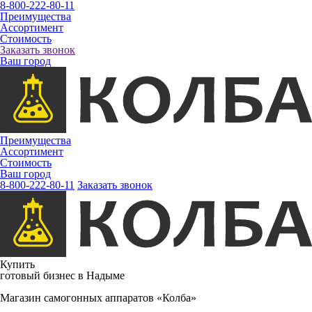
8-800-222-80-11
Преимущества
Ассортимент
Стоимость
Заказать звонок
Ваш город
Преимущества
Ассортимент
Стоимость
Ваш город
8-800-222-80-11
Заказать звонок
Купить
готовый бизнес в Надыме
Магазин самогонных аппаратов «Колба»