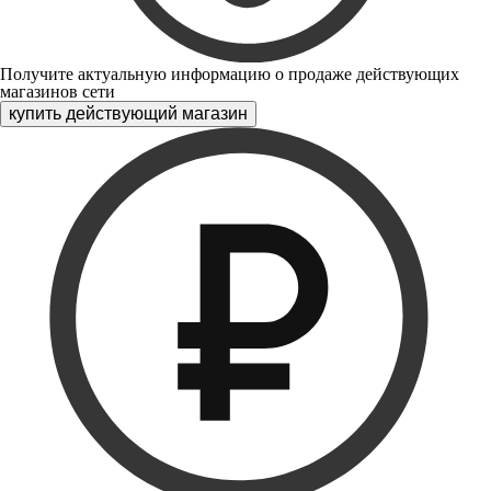
Получите актуальную информацию о продаже действующих
магазинов сети
купить действующий магазин