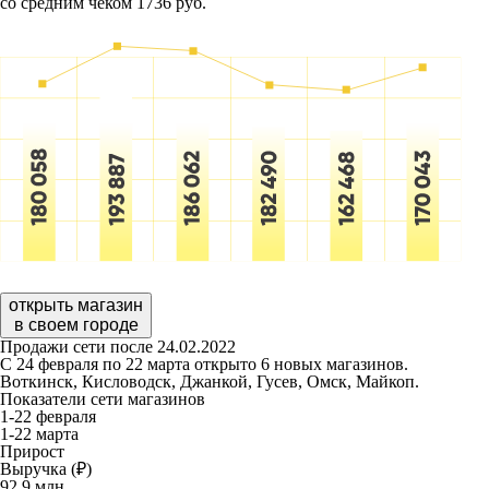
со средним чеком 1736 руб.
открыть магазин
в своем городе
Продажи сети после 24.02.2022
С 24 февраля по 22 марта открыто 6 новых магазинов.
Воткинск, Кисловодск, Джанкой, Гусев, Омск, Майкоп.
Показатели сети магазинов
1-22 февраля
1-22 марта
Прирост
Выручка (₽)
92,9
млн