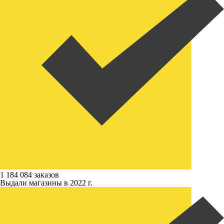
1 184 084 заказов
Выдали магазины в 2022 г.