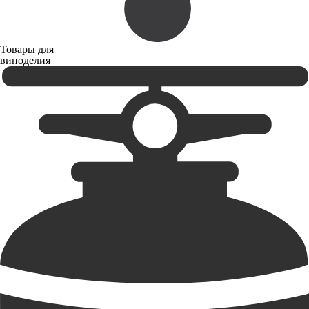
Товары для
виноделия