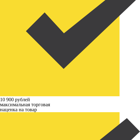
10 900 рублей
максимальная торговая
наценка на товар