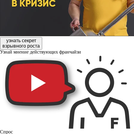
узнать секрет
взрывного роста
Узнай мнение действующих франчайзи
Спрос