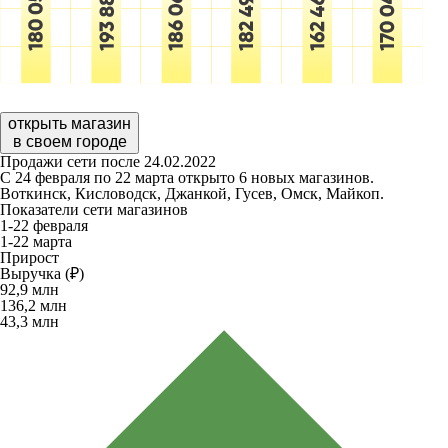
открыть магазин
в своем городе
Продажи сети после 24.02.2022
С 24 февраля по 22 марта открыто 6 новых магазинов.
Воткинск, Кисловодск, Джанкой, Гусев, Омск, Майкоп.
Показатели сети магазинов
1-22 февраля
1-22 марта
Прирост
Выручка (₽)
92,9
млн
136,2
млн
43,3
млн