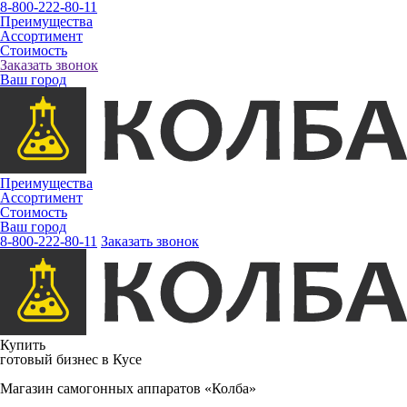
8-800-222-80-11
Преимущества
Ассортимент
Стоимость
Заказать звонок
Ваш город
Преимущества
Ассортимент
Стоимость
Ваш город
8-800-222-80-11
Заказать звонок
Купить
готовый бизнес в Кусе
Магазин самогонных аппаратов «Колба»