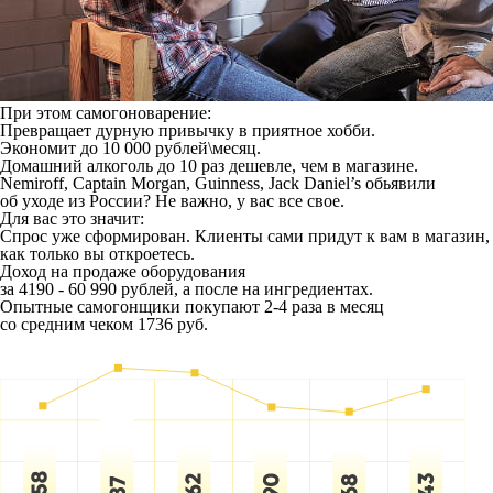
При этом самогоноварение:
Превращает дурную привычку в приятное хобби.
Экономит до 10 000 рублей\месяц.
Домашний алкоголь до 10 раз дешевле, чем в магазине.
Nemiroff, Captain Morgan, Guinness, Jack Daniel’s обьявили
об уходе из России? Не важно, у вас все свое.
Для вас это значит:
Спрос уже сформирован. Клиенты сами придут к вам в магазин,
как только вы откроетесь.
Доход на продаже оборудования
за 4190 - 60 990 рублей, а после на ингредиентах.
Опытные самогонщики покупают 2-4 раза в месяц
со средним чеком 1736 руб.