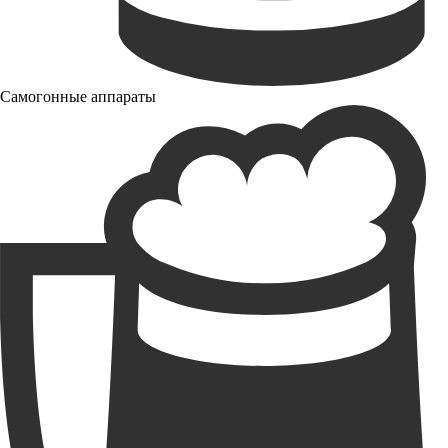
Самогонные аппараты