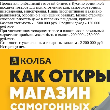
Продается прибыльный готовый бизнес в Кусе по розничной
продаже товаров для приготовления еды, самогоноварения,
пивоварения, винокурения. Ниша перспективная и активно
развивается, особенно в нынешних реалиях. Бизнес стабилен,
способен работать даже в условиях пандемии, кризиса.
Базовая стоимость - 1 500 000 руб. Средний доход - 150 000
руб.\мес.
При увеличенном товарном запасе и вложениях в локальный
маркетинг прибыль может быть и выше - 200 000 - 250 000
руб.\мес.
Стоимость с увеличенным товарным запасом - 2 200 000 руб
История успеха