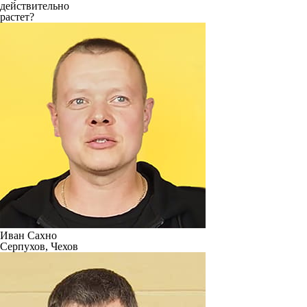
действительно
растет?
Иван Сахно
Серпухов, Чехов