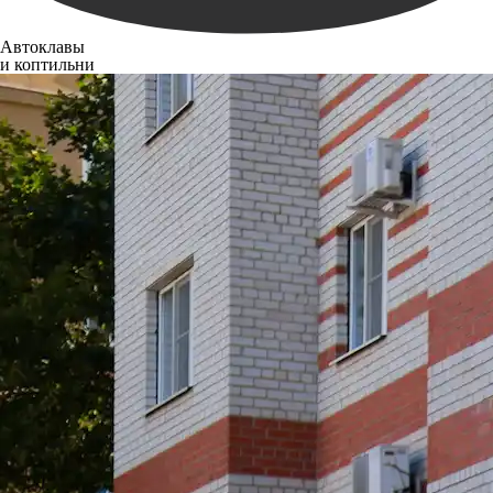
Автоклавы
и коптильни