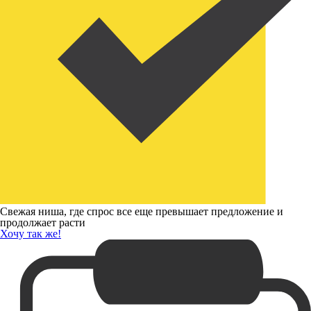
Свежая ниша, где спрос все еще превышает предложение и
продолжает расти
Хочу так же!