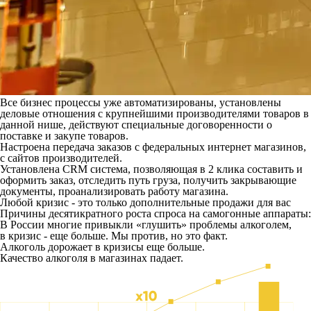
Все бизнес процессы уже автоматизированы, установлены
деловые отношения с крупнейшими производителями товаров в
данной нише, действуют специальные договоренности о
поставке и закупе товаров.
Настроена передача заказов с федеральных интернет магазинов,
с сайтов производителей.
Установлена CRM система, позволяющая в 2 клика составить и
оформить заказ, отследить путь груза, получить закрывающие
документы, проанализировать работу магазина.
Любой кризис - это только дополнительные продажи для вас
Причины десятикратного роста спроса на самогонные аппараты:
В России многие привыкли «глушить» проблемы алкоголем,
в кризис - еще больше. Мы против, но это факт.
Алкоголь дорожает в кризисы еще больше.
Качество алкоголя в магазинах падает.