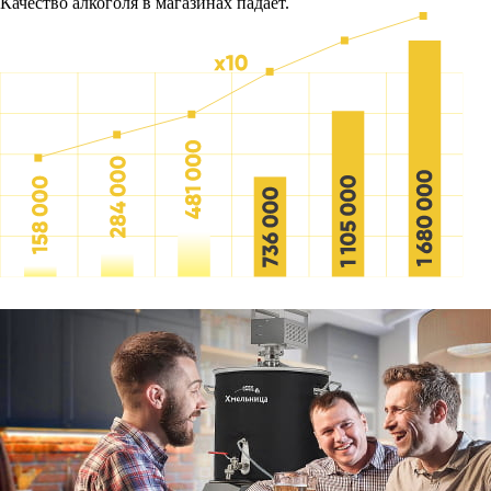
Качество алкоголя в магазинах падает.