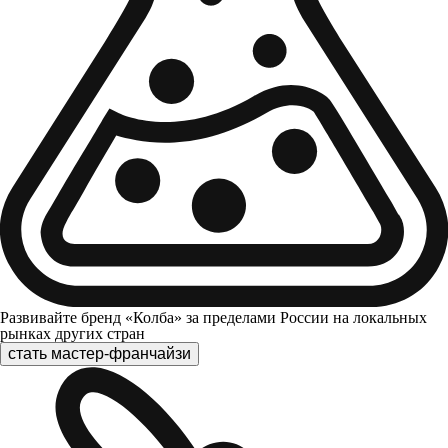
Развивайте бренд «Колба» за пределами России на локальных
рынках других стран
стать мастер-франчайзи