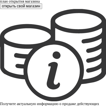
план открытия магазина
открыть свой магазин
Получите актуальную информацию о продаже действующих