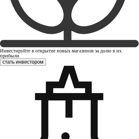
Инвестируйте в открытие новых магазинов за долю в их
прибыли
стать инвестором