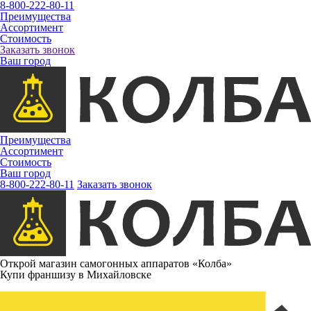
8-800-222-80-11
Преимущества
Ассортимент
Стоимость
Заказать звонок
Ваш город
Преимущества
Ассортимент
Стоимость
Ваш город
8-800-222-80-11
Заказать звонок
Открой магазин самогонных аппаратов «Колба»
Купи франшизу в Михайловске