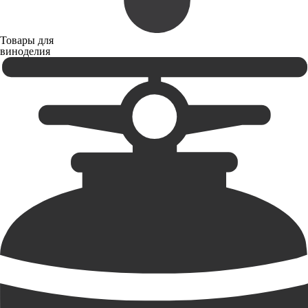
Товары для
виноделия