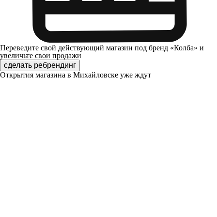
Переведите свой действующий магазин под бренд «Колба» и
увеличьте свои продажи
сделать ребрендинг
Открытия магазина в Михайловске уже ждут