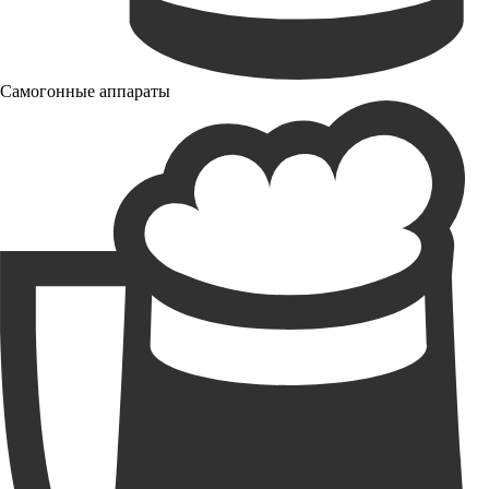
Самогонные аппараты