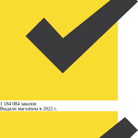
1 184 084 заказов
Выдали магазины в 2022 г.