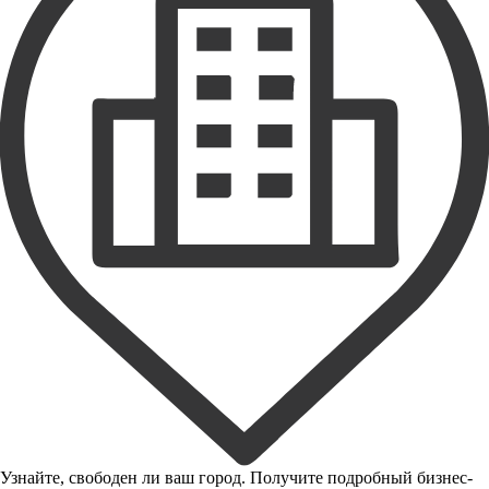
Узнайте, свободен ли ваш город. Получите подробный бизнес-