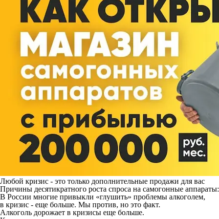
Любой кризис - это только дополнительные продажи для вас
Причины десятикратного роста спроса на самогонные аппараты:
В России многие привыкли «глушить» проблемы алкоголем,
в кризис - еще больше. Мы против, но это факт.
Алкоголь дорожает в кризисы еще больше.