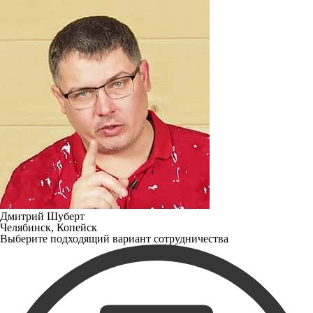
Дмитрий Шуберт
Челябинск, Копейск
Выберите подходящий вариант сотрудничества