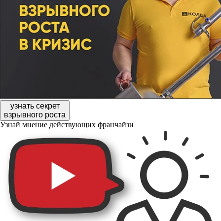
узнать секрет
взрывного роста
Узнай мнение действующих франчайзи