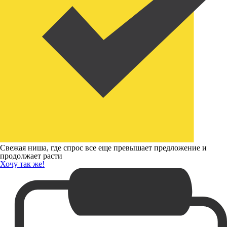
Свежая ниша, где спрос все еще превышает предложение и
продолжает расти
Хочу так же!