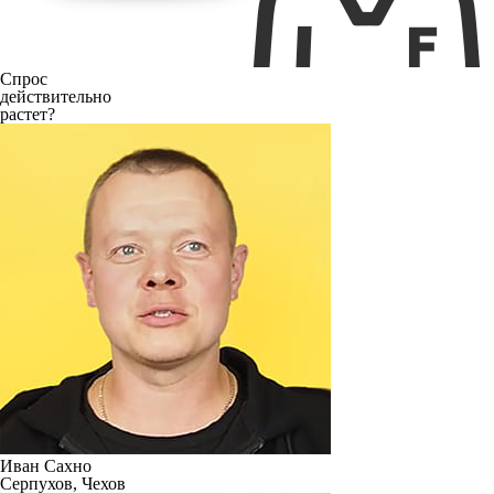
Спрос
действительно
растет?
Иван Сахно
Серпухов, Чехов