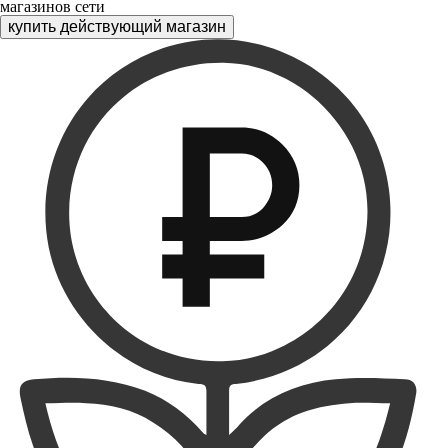
магазинов сети
купить действующий магазин