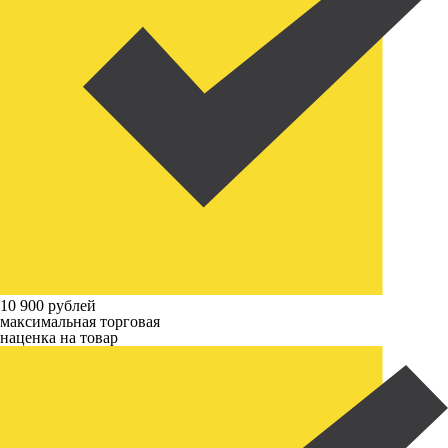
10 900 рублей
максимальная торговая
наценка на товар