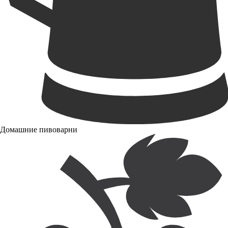
Домашние пивоварни