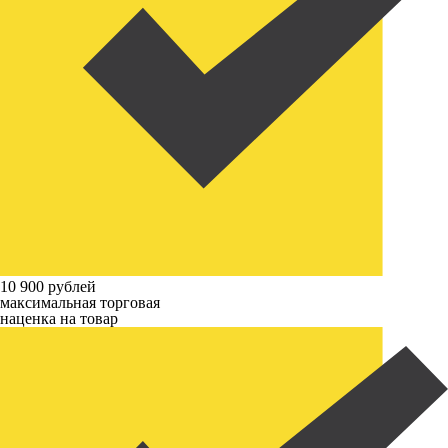
10 900 рублей
максимальная торговая
наценка на товар