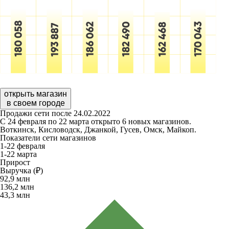
открыть магазин
в своем городе
Продажи сети после 24.02.2022
С 24 февраля по 22 марта открыто 6 новых магазинов.
Воткинск, Кисловодск, Джанкой, Гусев, Омск, Майкоп.
Показатели сети магазинов
1-22 февраля
1-22 марта
Прирост
Выручка (₽)
92,9
млн
136,2
млн
43,3
млн