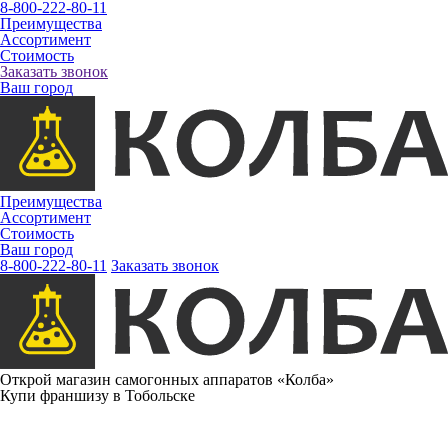
8-800-222-80-11
Преимущества
Ассортимент
Стоимость
Заказать звонок
Ваш город
Преимущества
Ассортимент
Стоимость
Ваш город
8-800-222-80-11
Заказать звонок
Открой магазин самогонных аппаратов «Колба»
Купи франшизу в Тобольске