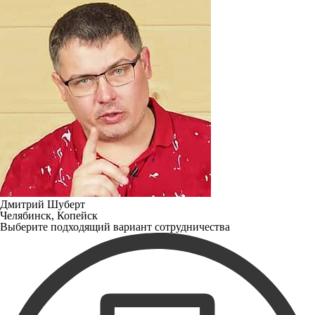
Дмитрий Шуберт
Челябинск, Копейск
Выберите подходящий вариант сотрудничества