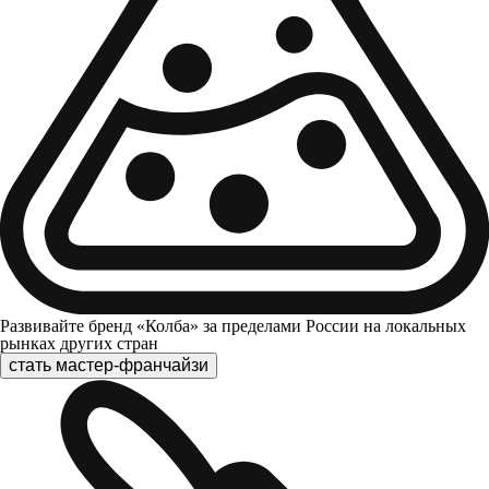
Развивайте бренд «Колба» за пределами России на локальных
рынках других стран
стать мастер-франчайзи