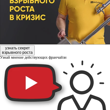
узнать секрет
взрывного роста
Узнай мнение действующих франчайзи