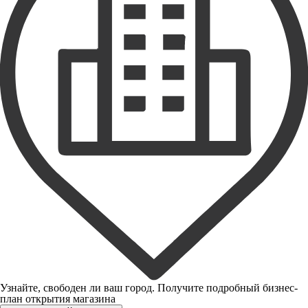
Узнайте, свободен ли ваш город. Получите подробный бизнес-
план открытия магазина