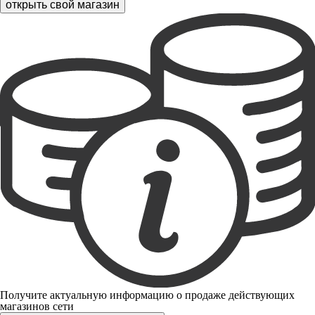
открыть свой магазин
Получите актуальную информацию о продаже действующих
магазинов сети