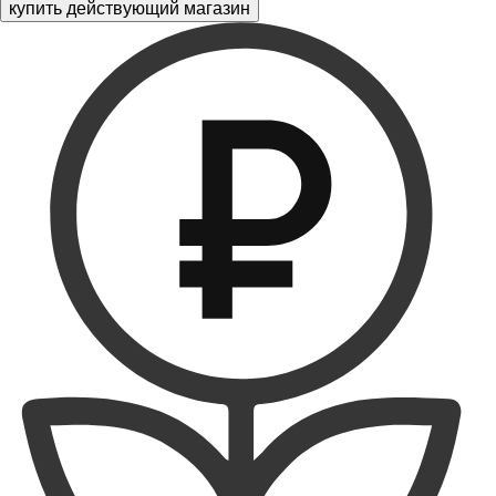
купить действующий магазин