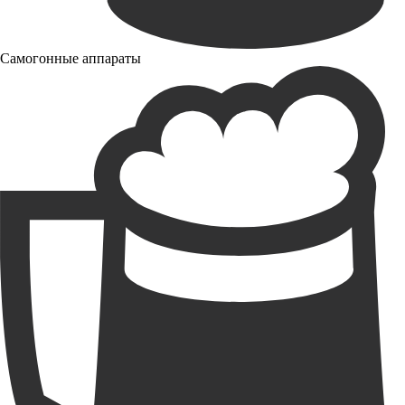
Самогонные аппараты