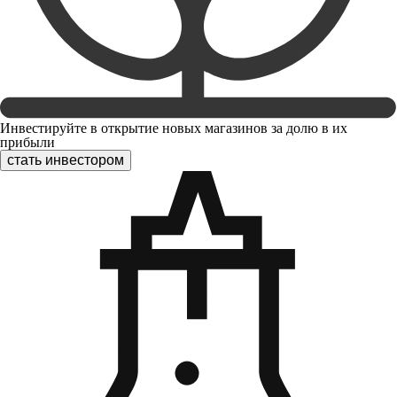
Инвестируйте в открытие новых магазинов за долю в их
прибыли
стать инвестором