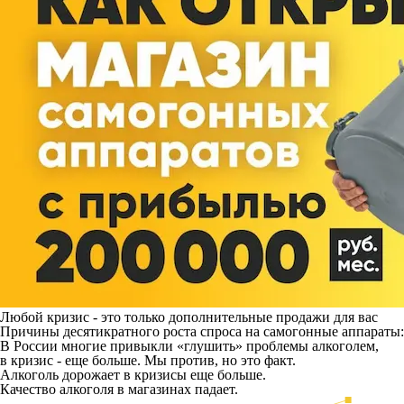
Любой кризис - это только дополнительные продажи для вас
Причины десятикратного роста спроса на самогонные аппараты:
В России многие привыкли «глушить» проблемы алкоголем,
в кризис - еще больше. Мы против, но это факт.
Алкоголь дорожает в кризисы еще больше.
Качество алкоголя в магазинах падает.