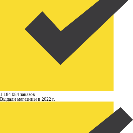
1 184 084 заказов
Выдали магазины в 2022 г.