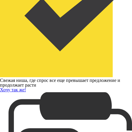
Свежая ниша, где спрос все еще превышает предложение и
продолжает расти
Хочу так же!