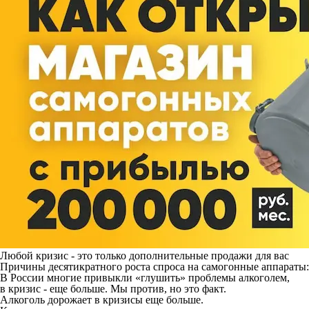
Любой кризис - это только дополнительные продажи для вас
Причины десятикратного роста спроса на самогонные аппараты:
В России многие привыкли «глушить» проблемы алкоголем,
в кризис - еще больше. Мы против, но это факт.
Алкоголь дорожает в кризисы еще больше.