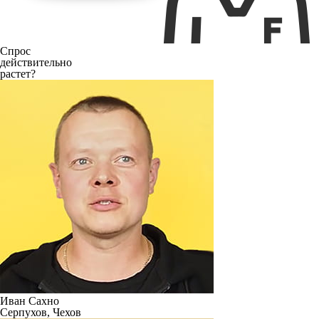
Спрос
действительно
растет?
Иван Сахно
Серпухов, Чехов