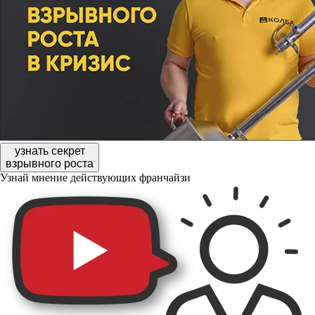
узнать секрет
взрывного роста
Узнай мнение действующих франчайзи