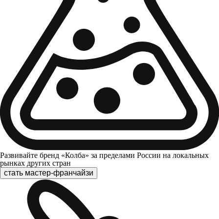
Развивайте бренд «Колба» за пределами России на локальных
рынках других стран
стать мастер-франчайзи