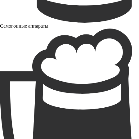
Самогонные аппараты