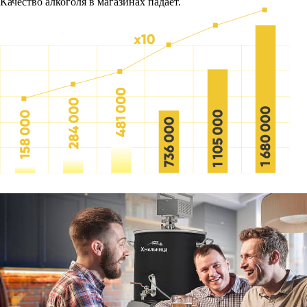
Качество алкоголя в магазинах падает.