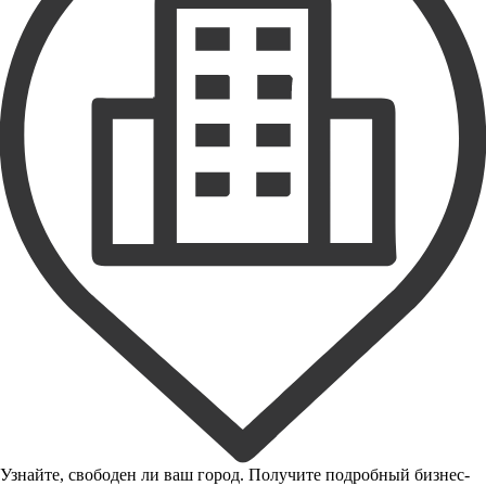
Узнайте, свободен ли ваш город. Получите подробный бизнес-