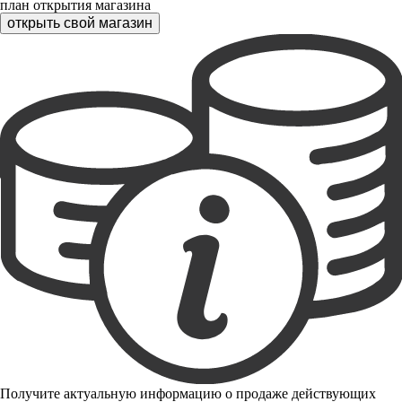
план открытия магазина
открыть свой магазин
Получите актуальную информацию о продаже действующих