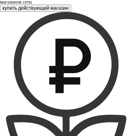
магазинов сети
купить действующий магазин