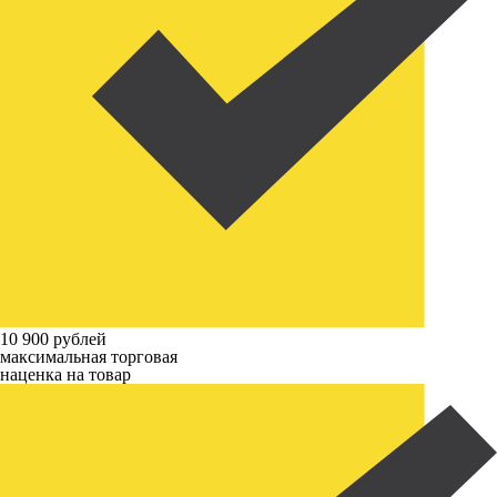
10 900 рублей
максимальная торговая
наценка на товар