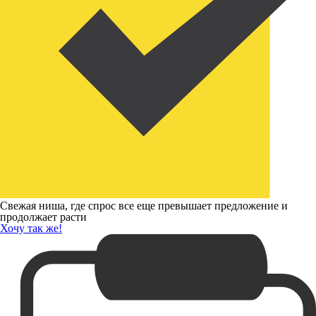
Свежая ниша, где спрос все еще превышает предложение и
продолжает расти
Хочу так же!