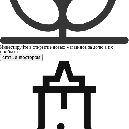
Инвестируйте в открытие новых магазинов за долю в их
прибыли
стать инвестором