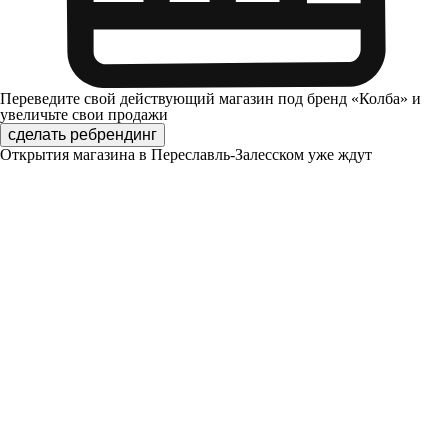
Переведите свой действующий магазин под бренд «Колба» и
увеличьте свои продажи
сделать ребрендинг
Открытия магазина в Переславль-Залесском уже ждут