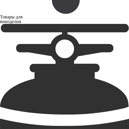
Товары для
виноделия