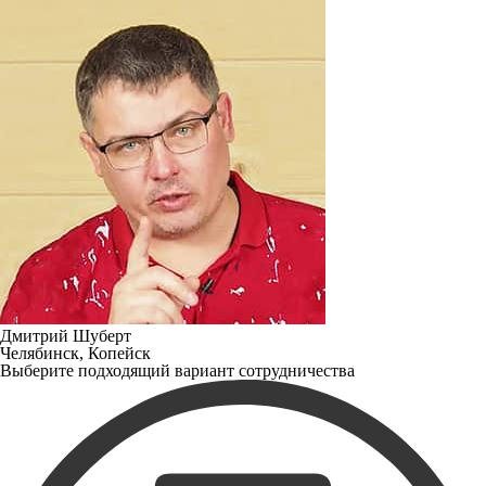
Дмитрий Шуберт
Челябинск, Копейск
Выберите подходящий вариант сотрудничества