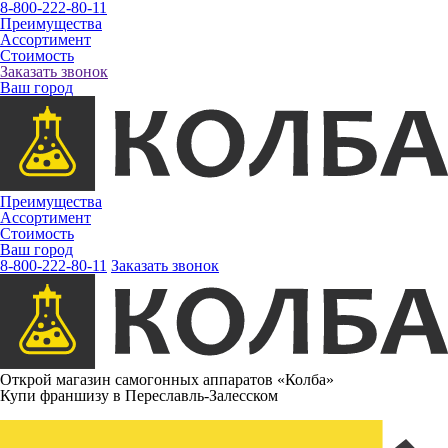
8-800-222-80-11
Преимущества
Ассортимент
Стоимость
Заказать звонок
Ваш город
Преимущества
Ассортимент
Стоимость
Ваш город
8-800-222-80-11
Заказать звонок
Открой магазин самогонных аппаратов «Колба»
Купи франшизу в Переславль-Залесском