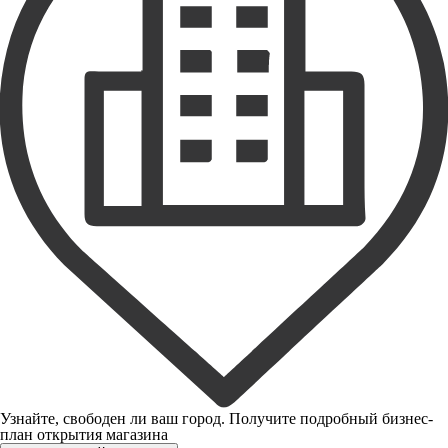
Узнайте, свободен ли ваш город. Получите подробный бизнес-
план открытия магазина