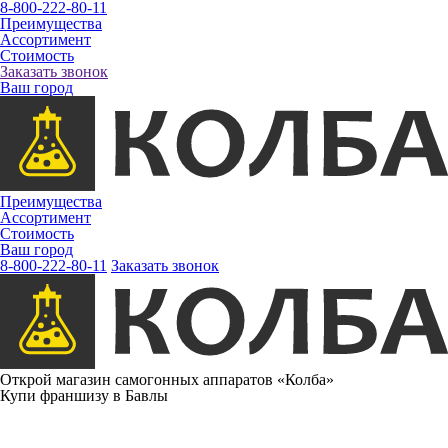
8-800-222-80-11
Преимущества
Ассортимент
Стоимость
Заказать звонок
Ваш город
Преимущества
Ассортимент
Стоимость
Ваш город
8-800-222-80-11
Заказать звонок
Открой магазин самогонных аппаратов «Колба»
Купи франшизу в Бавлы