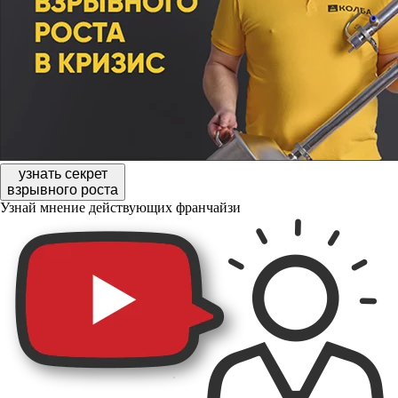
узнать секрет
взрывного роста
Узнай мнение действующих франчайзи