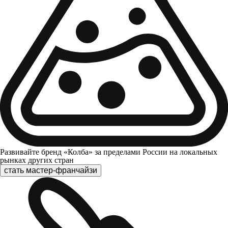
Развивайте бренд «Колба» за пределами России на локальных
рынках других стран
стать мастер-франчайзи