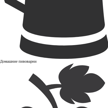
Домашние пивоварни