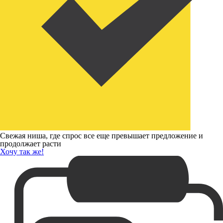
Свежая ниша, где спрос все еще превышает предложение и
продолжает расти
Хочу так же!