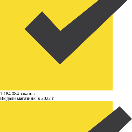
1 184 084 заказов
Выдали магазины в 2022 г.