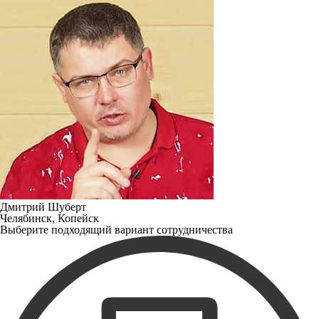
Дмитрий Шуберт
Челябинск, Копейск
Выберите подходящий вариант сотрудничества