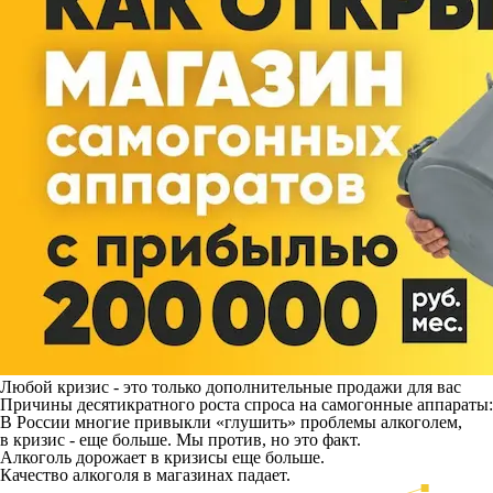
Любой кризис - это только дополнительные продажи для вас
Причины десятикратного роста спроса на самогонные аппараты:
В России многие привыкли «глушить» проблемы алкоголем,
в кризис - еще больше. Мы против, но это факт.
Алкоголь дорожает в кризисы еще больше.
Качество алкоголя в магазинах падает.