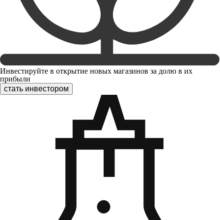
Инвестируйте в открытие новых магазинов за долю в их
прибыли
стать инвестором