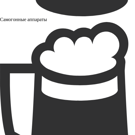
Самогонные аппараты