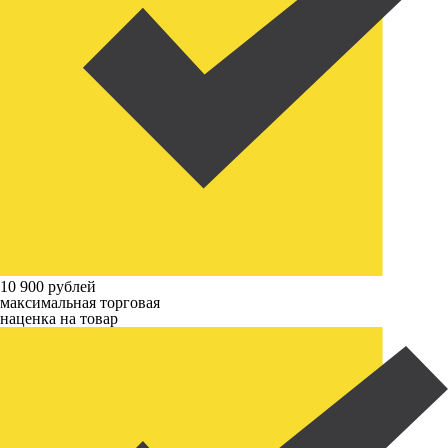
10 900 рублей
максимальная торговая
наценка на товар