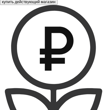
купить действующий магазин