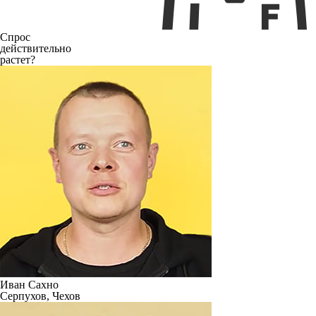
Спрос
действительно
растет?
Иван Сахно
Серпухов, Чехов