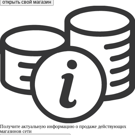
открыть свой магазин
Получите актуальную информацию о продаже действующих
магазинов сети