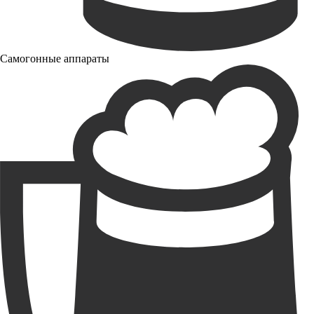
Самогонные аппараты