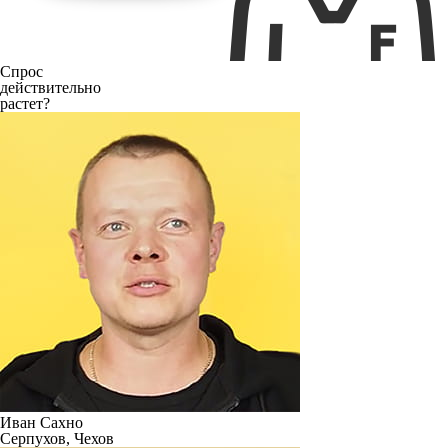
Спрос
действительно
растет?
Иван Сахно
Серпухов, Чехов