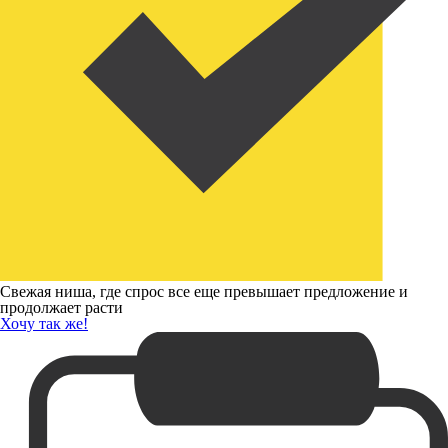
Свежая ниша, где спрос все еще превышает предложение и
продолжает расти
Хочу так же!