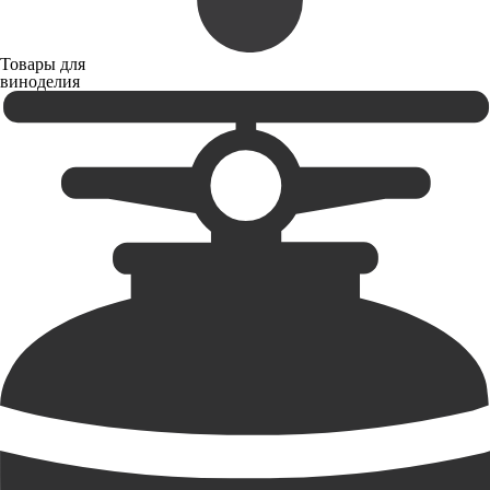
Товары для
виноделия