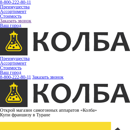
8-800-222-80-11
Преимущества
Ассортимент
Стоимость
Заказать звонок
Ваш город
Преимущества
Ассортимент
Стоимость
Ваш город
8-800-222-80-11
Заказать звонок
Открой магазин самогонных аппаратов «Колба»
Купи франшизу в Туране