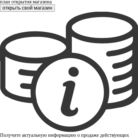
план открытия магазина
открыть свой магазин
Получите актуальную информацию о продаже действующих