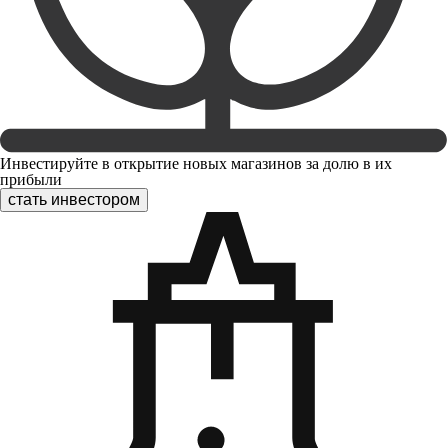
Инвестируйте в открытие новых магазинов за долю в их
прибыли
стать инвестором