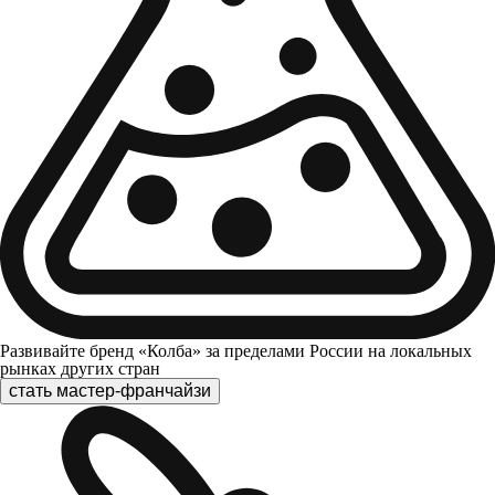
Развивайте бренд «Колба» за пределами России на локальных
рынках других стран
стать мастер-франчайзи