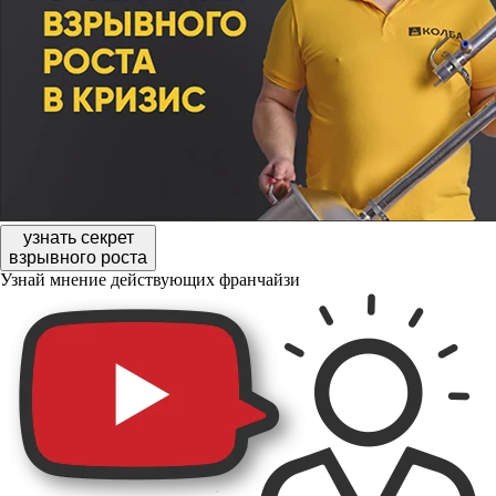
узнать секрет
взрывного роста
Узнай мнение действующих франчайзи