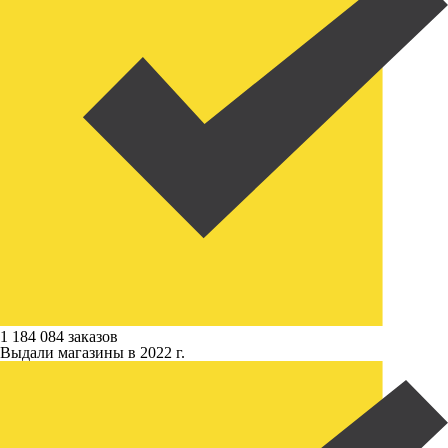
1 184 084 заказов
Выдали магазины в 2022 г.