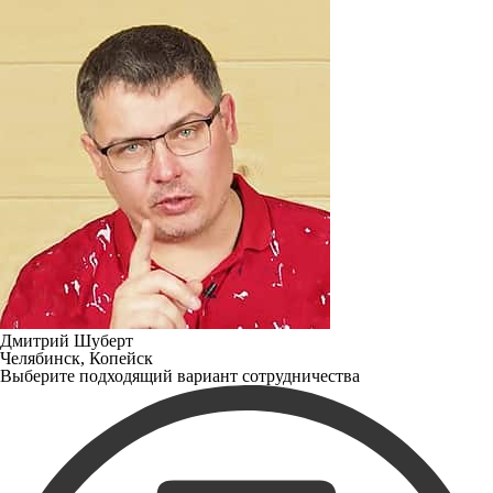
Дмитрий Шуберт
Челябинск, Копейск
Выберите подходящий вариант сотрудничества