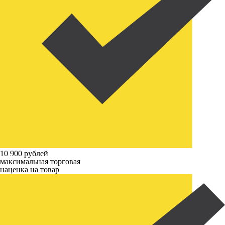
10 900 рублей
максимальная торговая
наценка на товар