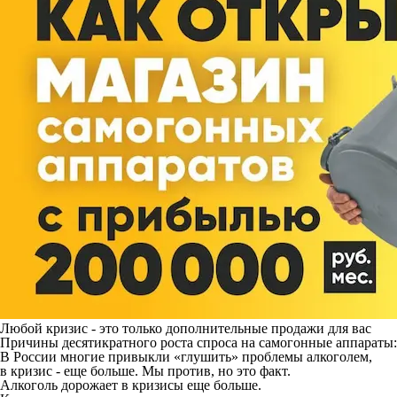
Любой кризис - это только дополнительные продажи для вас
Причины десятикратного роста спроса на самогонные аппараты:
В России многие привыкли «глушить» проблемы алкоголем,
в кризис - еще больше. Мы против, но это факт.
Алкоголь дорожает в кризисы еще больше.