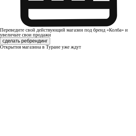
Переведите свой действующий магазин под бренд «Колба» и
увеличьте свои продажи
сделать ребрендинг
Открытия магазина в Туране уже ждут