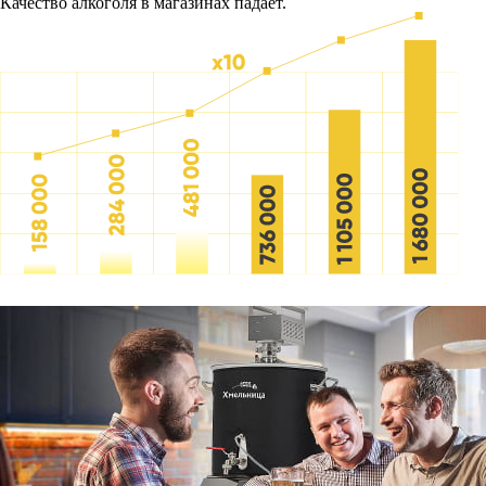
Качество алкоголя в магазинах падает.