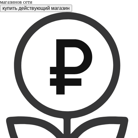
магазинов сети
купить действующий магазин