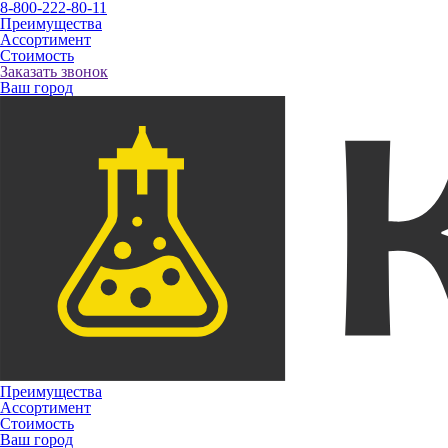
8-800-222-80-11
Преимущества
Ассортимент
Стоимость
Заказать звонок
Ваш город
Преимущества
Ассортимент
Стоимость
Ваш город