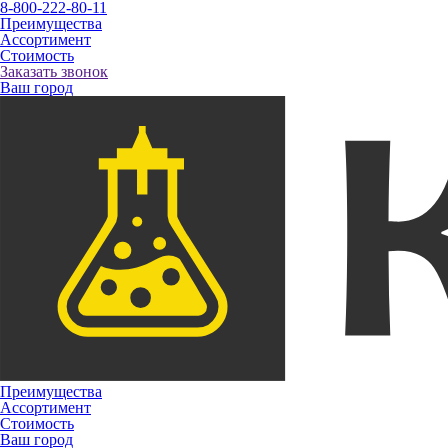
8-800-222-80-11
Преимущества
Ассортимент
Стоимость
Заказать звонок
Ваш город
Преимущества
Ассортимент
Стоимость
Ваш город