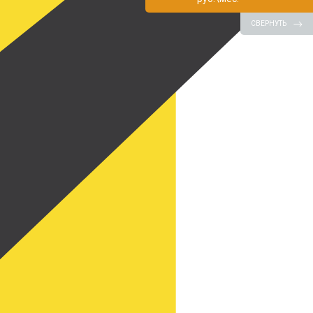
СВЕРНУТЬ