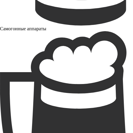
Самогонные аппараты