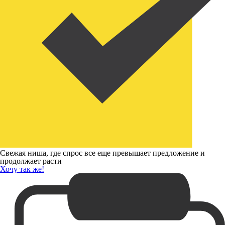
Свежая ниша, где спрос все еще превышает предложение и
продолжает расти
Хочу так же!