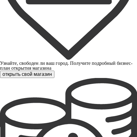
Узнайте, свободен ли ваш город. Получите подробный бизнес-
план открытия магазина
открыть свой магазин