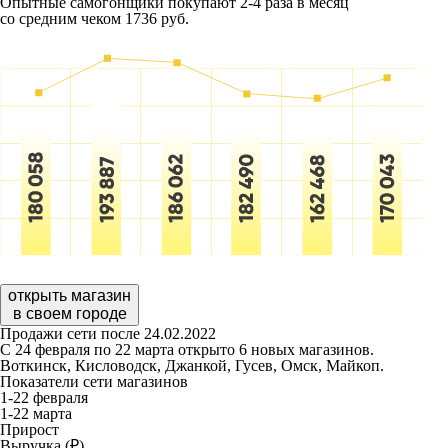
Опытные самогонщики покупают 2-4 раза в месяц
со средним чеком 1736 руб.
открыть магазин
в своем городе
Продажи сети после 24.02.2022
С 24 февраля по 22 марта открыто 6 новых магазинов.
Воткинск, Кисловодск, Джанкой, Гусев, Омск, Майкоп.
Показатели сети магазинов
1-22 февраля
1-22 марта
Прирост
Выручка (₽)