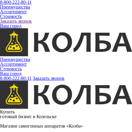
8-800-222-80-11
Преимущества
Ассортимент
Стоимость
Заказать звонок
Ваш город
Преимущества
Ассортимент
Стоимость
Ваш город
8-800-222-80-11
Заказать звонок
Купить
готовый бизнес в Козельске
Магазин самогонных аппаратов «Колба»