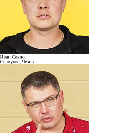
Иван Сахно
Серпухов, Чехов