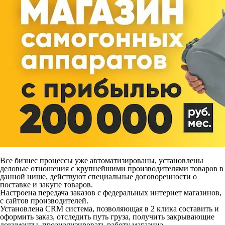
Все бизнес процессы уже автоматизированы, установлены
деловые отношения с крупнейшими производителями товаров в
данной нише, действуют специальные договоренности о
поставке и закупе товаров.
Настроена передача заказов с федеральных интернет магазинов,
с сайтов производителей.
Установлена CRM система, позволяющая в 2 клика составить и
оформить заказ, отследить путь груза, получить закрывающие
документы, проанализировать работу магазина.