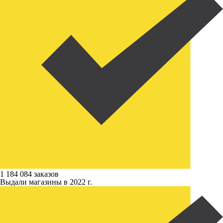
1 184 084 заказов
Выдали магазины в 2022 г.