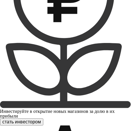
Инвестируйте в открытие новых магазинов за долю в их
прибыли
стать инвестором