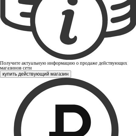
Получите актуальную информацию о продаже действующих
магазинов сети
купить действующий магазин