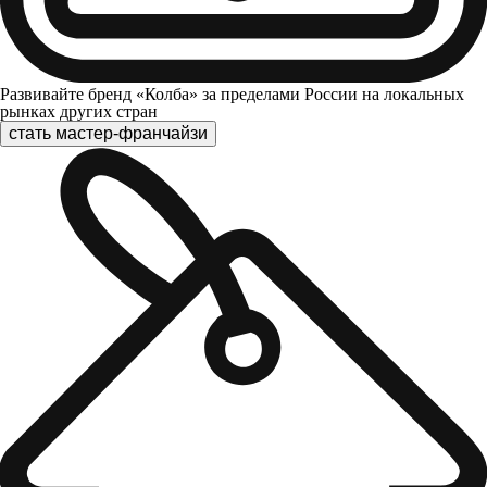
Развивайте бренд «Колба» за пределами России на локальных
рынках других стран
стать мастер-франчайзи