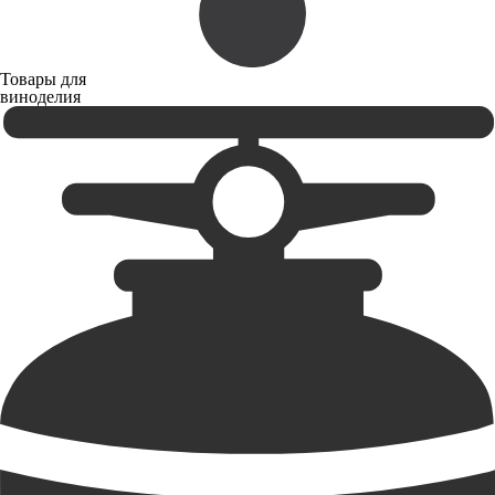
Товары для
виноделия