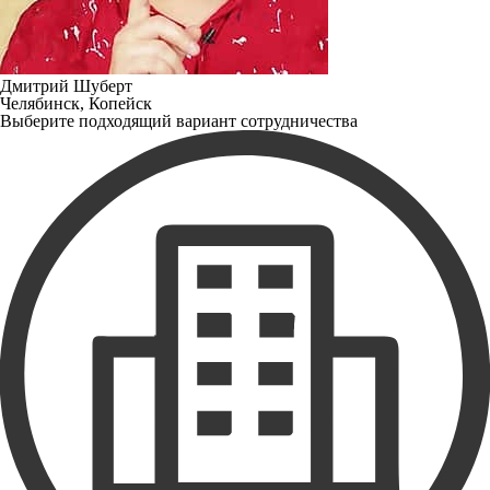
Дмитрий Шуберт
Челябинск, Копейск
Выберите подходящий вариант сотрудничества