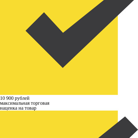
10 900 рублей
максимальная торговая
наценка на товар