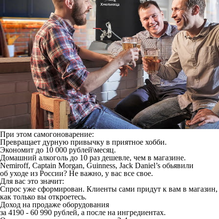
При этом самогоноварение:
Превращает дурную привычку в приятное хобби.
Экономит до 10 000 рублей\месяц.
Домашний алкоголь до 10 раз дешевле, чем в магазине.
Nemiroff, Captain Morgan, Guinness, Jack Daniel’s обьявили
об уходе из России? Не важно, у вас все свое.
Для вас это значит:
Спрос уже сформирован. Клиенты сами придут к вам в магазин,
как только вы откроетесь.
Доход на продаже оборудования
за 4190 - 60 990 рублей, а после на ингредиентах.