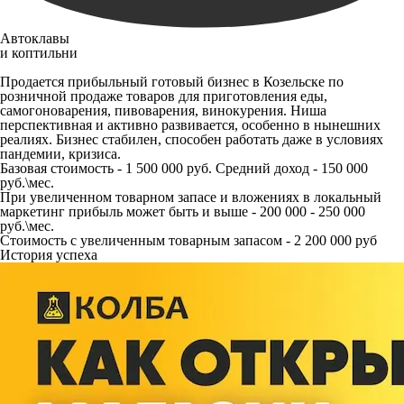
Автоклавы
и коптильни
Продается прибыльный готовый бизнес в Козельске по
розничной продаже товаров для приготовления еды,
самогоноварения, пивоварения, винокурения. Ниша
перспективная и активно развивается, особенно в нынешних
реалиях. Бизнес стабилен, способен работать даже в условиях
пандемии, кризиса.
Базовая стоимость - 1 500 000 руб. Средний доход - 150 000
руб.\мес.
При увеличенном товарном запасе и вложениях в локальный
маркетинг прибыль может быть и выше - 200 000 - 250 000
руб.\мес.
Стоимость с увеличенным товарным запасом - 2 200 000 руб
История успеха