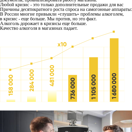
Любой кризис - это только дополнительные продажи для вас
Причины десятикратного роста спроса на самогонные аппараты:
В России многие привыкли «глушить» проблемы алкоголем,
в кризис - еще больше. Мы против, но это факт.
Алкоголь дорожает в кризисы еще больше.
Качество алкоголя в магазинах падает.