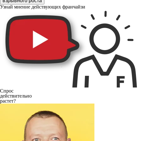
взрывного роста
Узнай мнение действующих франчайзи
Спрос
действительно
растет?