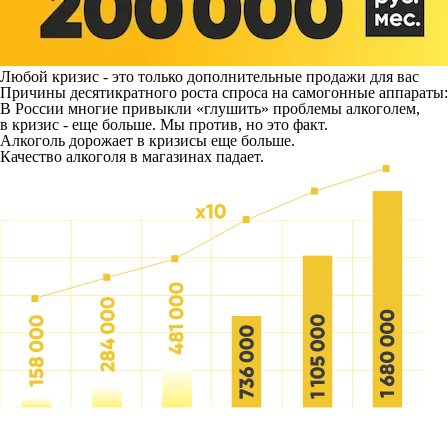
Любой кризис - это только дополнительные продажи для вас
Причины десятикратного роста спроса на самогонные аппараты:
В России многие привыкли «глушить» проблемы алкоголем,
в кризис - еще больше. Мы против, но это факт.
Алкоголь дорожает в кризисы еще больше.
Качество алкоголя в магазинах падает.