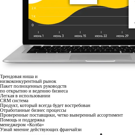
Трендовая ниша и
низкоконкурентный рынок
Пакет полноценных
руководств
по открытию
и ведению бизнеса
Легкая в использовании
CRM система
Продукт, который всегда
будет востребован
Отработанные бизнес процессы
Проверенные поставщики, четко
выверенный ассортимент
Помощь и поддержка
менеджером «Колба»
Узнай мнение действующих франчайзи