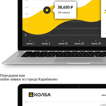
Передадим вам
online-заявки из города Карабаново