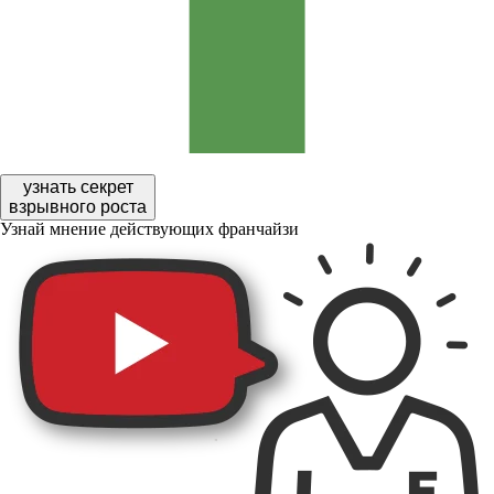
узнать секрет
взрывного роста
Узнай мнение действующих франчайзи