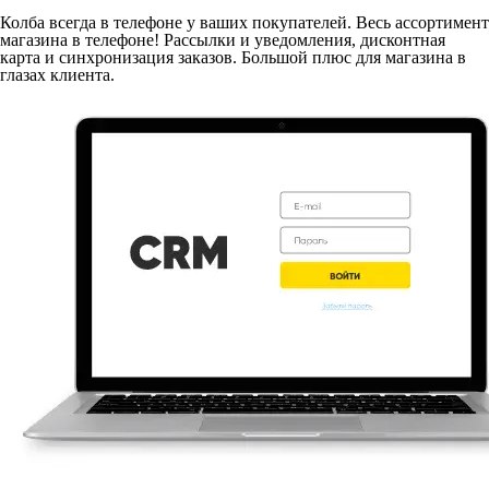
Колба всегда в телефоне у ваших покупателей. Весь ассортимент
магазина в телефоне! Рассылки и уведомления, дисконтная
карта и синхронизация заказов. Большой плюс для магазина в
глазах клиента.