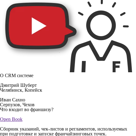
О CRM системе
Дмитрий Шуберт
Челябинск, Копейск
Иван Сахно
Серпухов, Чехов
Что входит во франшизу?
Open Book
Сборник указаний, чек-листов и регламентов, используемых
при подготовке и запуске франчайзинговых точек.