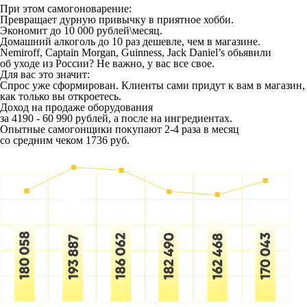
При этом самогоноварение:
Превращает дурную привычку в приятное хобби.
Экономит до 10 000 рублей\месяц.
Домашний алкоголь до 10 раз дешевле, чем в магазине.
Nemiroff, Captain Morgan, Guinness, Jack Daniel’s обьявили
об уходе из России? Не важно, у вас все свое.
Для вас это значит:
Спрос уже сформирован. Клиенты сами придут к вам в магазин,
как только вы откроетесь.
Доход на продаже оборудования
за 4190 - 60 990 рублей, а после на ингредиентах.
Опытные самогонщики покупают 2-4 раза в месяц
со средним чеком 1736 руб.