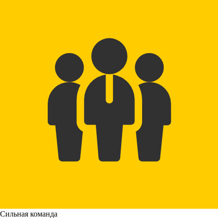
Сильная команда