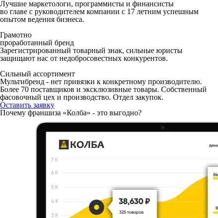
Лучшие маркетологи, программисты и финансисты
во главе с руководителем компании с 17 летним уcпешным
опытом ведения бизнеса.
Грамотно
проработанный бренд
Зарегистрированный товарный знак, сильные юристы
защищают нас от недобросовестных конкурентов.
Сильный ассортимент
Мультибренд - нет привязки к конкретному производителю.
Более 70 поставщиков и эксклюзивные товары. Собственный
фасовочный цех и производство. Отдел закупок.
Оставить заявку
Почему франшиза «Колба» - это выгодно?