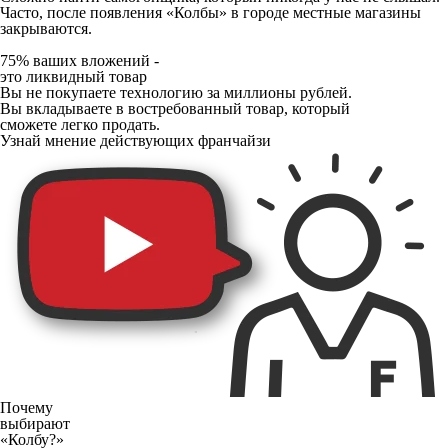
Часто, после появления «Колбы» в городе местные магазины
закрываются.
75% ваших вложений -
это ликвидный товар
Вы не покупаете технологию за миллионы рублей.
Вы вкладываете в востребованный товар, который
сможете легко продать.
Узнай мнение действующих франчайзи
Почему
выбирают
«Колбу?»