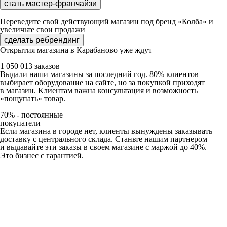
стать мастер-франчайзи
Переведите свой действующий магазин под бренд «Колба» и
увеличьте свои продажи
сделать ребрендинг
Открытия магазина в Карабаново уже ждут
1 050 013 заказов
Выдали наши магазины за последний год. 80% клиентов
выбирает оборудование на сайте, но за покупкой приходят
в магазин. Клиентам важна консультация и возможность
«пощупать» товар.
70% - постоянные
покупатели
Если магазина в городе нет, клиенты вынуждены заказывать
доставку с центрального склада. Станьте нашим партнером
и выдавайте эти заказы в своем магазине с маржой до 40%.
Это бизнес с гарантией.