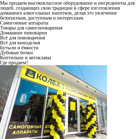
Мы продаем высококлассное оборудование и ингредиенты для
людей, создающих свои традиции в сфере изготовления
домашних алкогольных напитков, делая это увлечение
безопасным, доступным и интересным
Самогонные аппараты
Товары для самогоноварения
Домашние пивоварни
Всё для пивоварения
Всё для виноделия
Бутыли и ёмкости
Дубовые бочки
Коптильни и автоклавы
Где продаем?