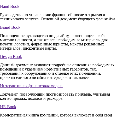
Hand Book
Руководство по управлению франшизой после открытия и
технического запуска. Основной документ будущего франчайзи
Brand Book
Полноценное руководство по дизайну, включающее в себя
миссию ценности, а так же все необходимые материалы для
печати: логотип, фирменные шрифты, макеты рекламных
материалов, дисконтные карты.
Design Book
Данный документ включает подробные описания необходимых
помещений с указанием нормативных габаритов, тех.
требования к оборудованию и отделке этих помещений,
проекты единого дизайна интерьеров и так далее.
Интерактивная
финансовая модель
Документ, позволяющий прогнозировать прибыль, учитывая
кол-во продаж, доходов и расходов
HR Book
Корпоративная книга компании, которая включает в себя свод