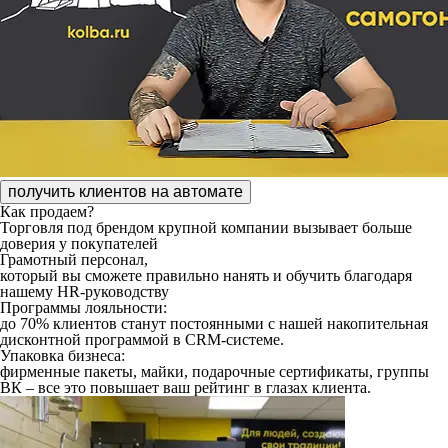
получить клиентов на автомате
Как продаем?
Торговля под брендом крупной компании
вызывает больше
доверия у покупателей
Грамотный персонал,
который вы сможете правильно нанять и обучить благодаря
нашему HR-руководству
Программы лояльности:
до 70% клиентов станут постоянными с нашей накопительная
дисконтной программой в CRM-системе.
Упаковка бизнеса:
фирменные пакеты, майки, подарочные сертификаты, группы
ВК – все это повышает ваш рейтинг в глазах клиента.