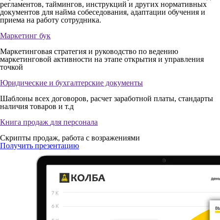
регламентов, таймингов, инструкций и других нормативных
документов для найма собеседования, адаптации обучения и
приема на работу сотрудника.
Маркетинг бук
Маркетинговая стратегия и руководство по ведению
маркетинговой активности на этапе открытия и управления
точкой
Юридические и
бухгалтерские документы
Шаблоны всех договоров, расчет заработной платы, стандарты
наличия товаров и т.д
Книга продаж
для персонала
Скрипты продаж, работа с возражениями
Получить презентацию