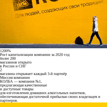
1200%
Рост капитализации компании за 2020 год
более
200
магазинов открыто
в России и СНГ
2
магазина открывает каждый 3-й партнёр
Миссия компании
КОЛБА — компания №1,
предлагающая качественные
и доступные товары
для изготовления домашних алкогольных напитков,
обеспечивающая достаточной прибылью своих владельцев и
партнеров.