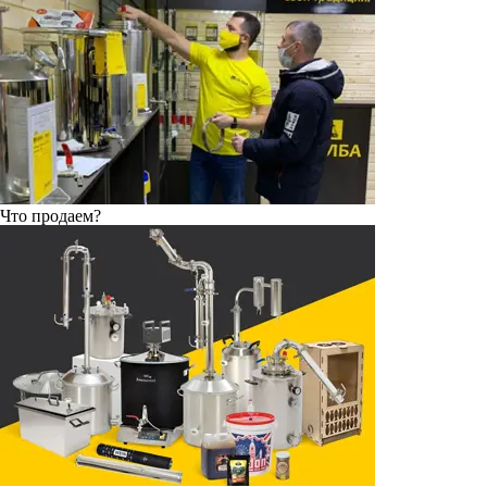
Что продаем?