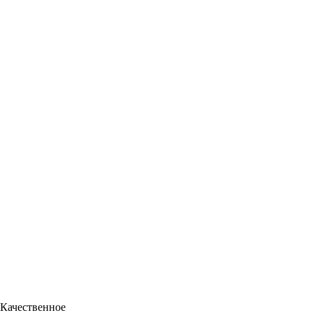
Качественное