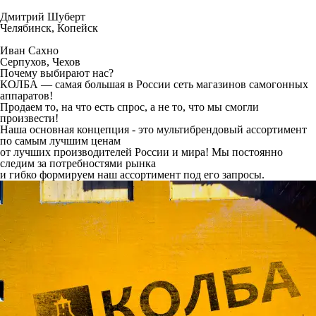
Дмитрий Шуберт
Челябинск, Копейск
Иван Сахно
Серпухов, Чехов
Почему выбирают нас?
КОЛБА — самая большая в России сеть магазинов самогонных
аппаратов!
Продаем то, на что есть спрос, а не то, что мы смогли
произвести!
Наша основная концепция - это мультибрендовый ассортимент
по самым лучшим ценам
от лучших производителей России и мира!
Мы постоянно
следим за потребностями рынка
и гибко формируем наш ассортимент под его запросы.