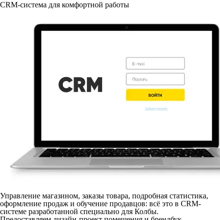
CRM-система для комфортной работы
Управление магазином, заказы товара, подробная статистика,
оформление продаж и обучение продавцов: всё это в CRM-
системе разработанной специально для Колбы.
Предоставляем дизайн-проект помещения и брендбук