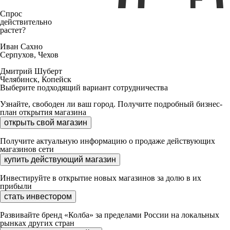
Спрос
действительно
растет?
Иван Сахно
Серпухов, Чехов
Дмитрий Шуберт
Челябинск, Копейск
Выберите подходящий вариант сотрудничества
Узнайте, свободен ли ваш город. Получите подробный бизнес-
план открытия магазина
открыть свой магазин
Получите актуальную информацию о продаже действующих
магазинов сети
купить действующий магазин
Инвестируйте в открытие новых магазинов за долю в их
прибыли
стать инвестором
Развивайте бренд «Колба» за пределами России на локальных
рынках других стран