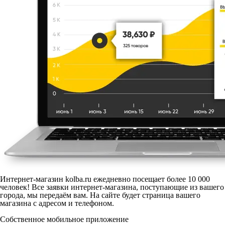
Интернет-магазин kolba.ru ежедневно посещает более 10 000
человек! Все заявки интернет-магазина, поступающие из вашего
города, мы передаём вам. На сайте будет страница вашего
магазина с адресом и телефоном.
Собственное мобильное приложение