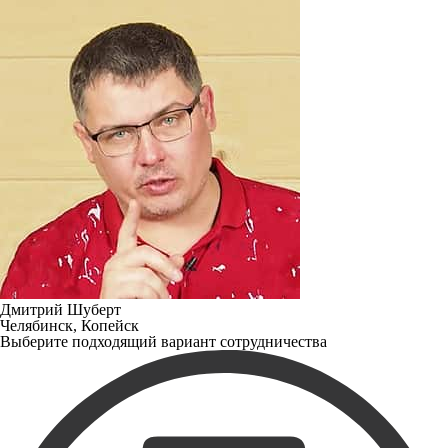
Дмитрий Шуберт
Челябинск, Копейск
Выберите подходящий вариант сотрудничества