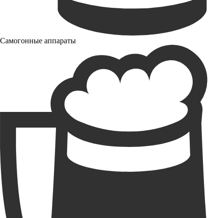
Самогонные аппараты