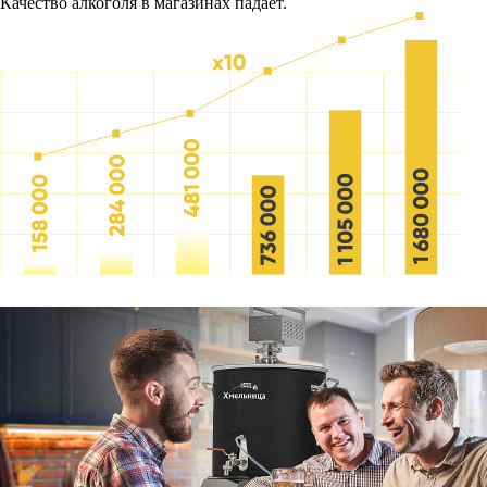
Качество алкоголя в магазинах падает.