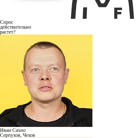
Спрос
действительно
растет?
Иван Сахно
Серпухов, Чехов