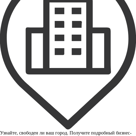
Узнайте, свободен ли ваш город. Получите подробный бизнес-