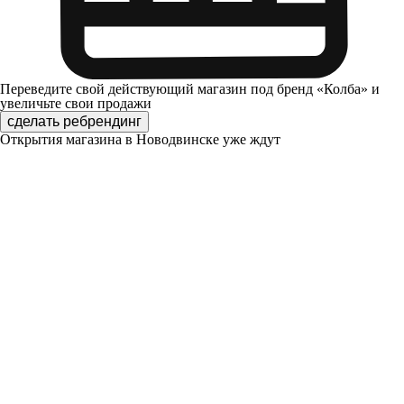
Переведите свой действующий магазин под бренд «Колба» и
увеличьте свои продажи
сделать ребрендинг
Открытия магазина в Новодвинске уже ждут