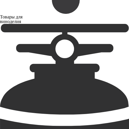
Товары для
виноделия