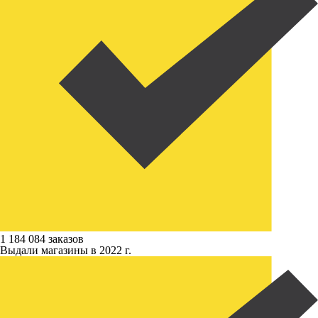
1 184 084 заказов
Выдали магазины в 2022 г.