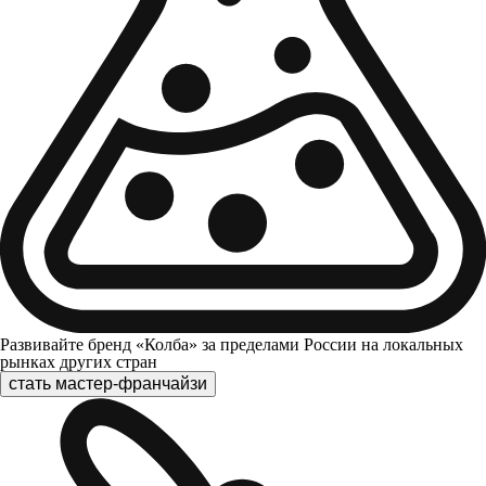
Развивайте бренд «Колба» за пределами России на локальных
рынках других стран
стать мастер-франчайзи