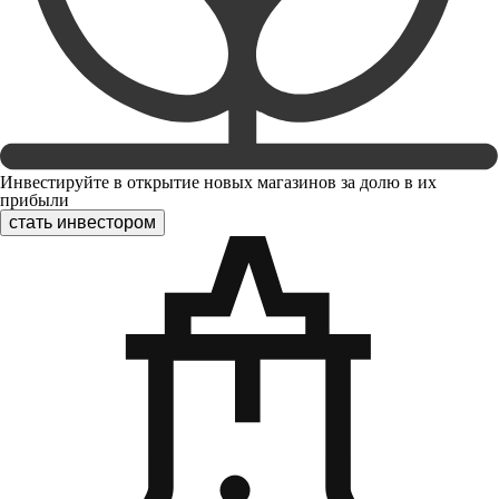
Инвестируйте в открытие новых магазинов за долю в их
прибыли
стать инвестором