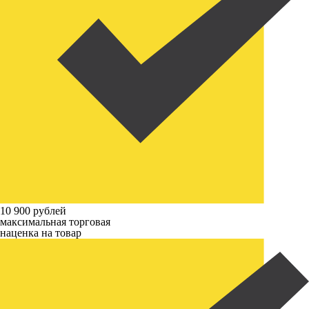
10 900 рублей
максимальная торговая
наценка на товар