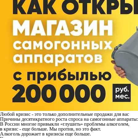
Любой кризис - это только дополнительные продажи для вас
Причины десятикратного роста спроса на самогонные аппараты:
В России многие привыкли «глушить» проблемы алкоголем,
в кризис - еще больше. Мы против, но это факт.
Алкоголь дорожает в кризисы еще больше.