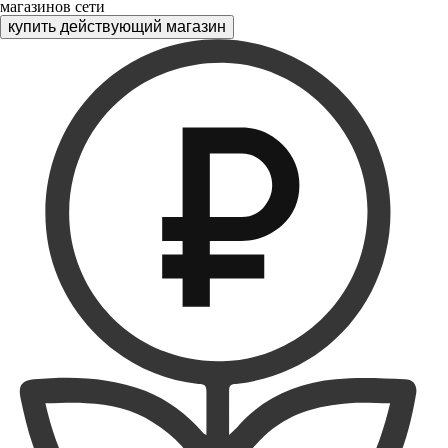
магазинов сети
купить действующий магазин