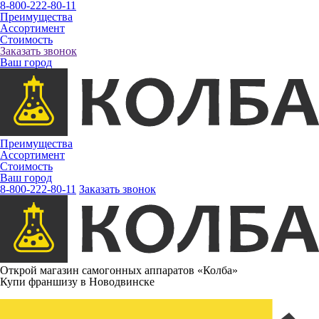
8-800-222-80-11
Преимущества
Ассортимент
Стоимость
Заказать звонок
Ваш город
Преимущества
Ассортимент
Стоимость
Ваш город
8-800-222-80-11
Заказать звонок
Открой магазин самогонных аппаратов «Колба»
Купи франшизу в Новодвинске