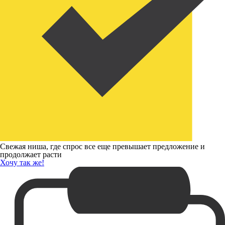
Свежая ниша, где спрос все еще превышает предложение и
продолжает расти
Хочу так же!