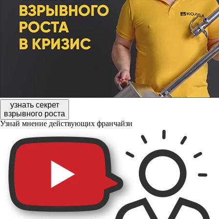
узнать секрет
взрывного роста
Узнай мнение действующих франчайзи