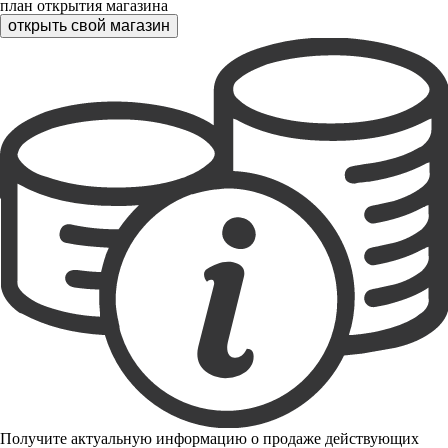
план открытия магазина
открыть свой магазин
Получите актуальную информацию о продаже действующих