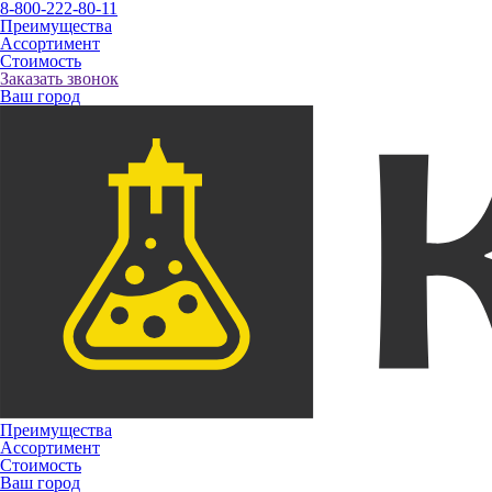
8-800-222-80-11
Преимущества
Ассортимент
Стоимость
Заказать звонок
Ваш город
Преимущества
Ассортимент
Стоимость
Ваш город