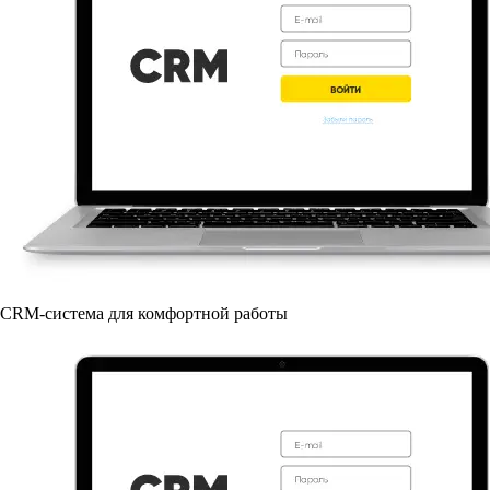
CRM-система для комфортной работы