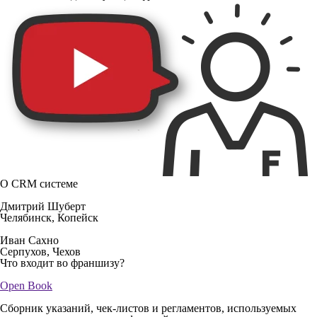
О CRM системе
Дмитрий Шуберт
Челябинск, Копейск
Иван Сахно
Серпухов, Чехов
Что входит во франшизу?
Open Book
Сборник указаний, чек-листов и регламентов, используемых