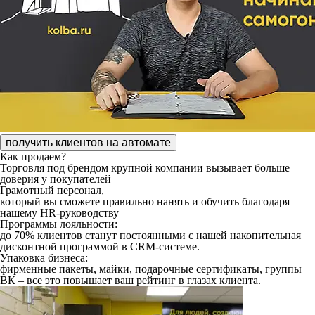
получить клиентов на автомате
Как продаем?
Торговля под брендом крупной компании
вызывает больше
доверия у покупателей
Грамотный персонал,
который вы сможете правильно нанять и обучить благодаря
нашему HR-руководству
Программы лояльности:
до 70% клиентов станут постоянными с нашей накопительная
дисконтной программой в CRM-системе.
Упаковка бизнеса:
фирменные пакеты, майки, подарочные сертификаты, группы
ВК – все это повышает ваш рейтинг в глазах клиента.