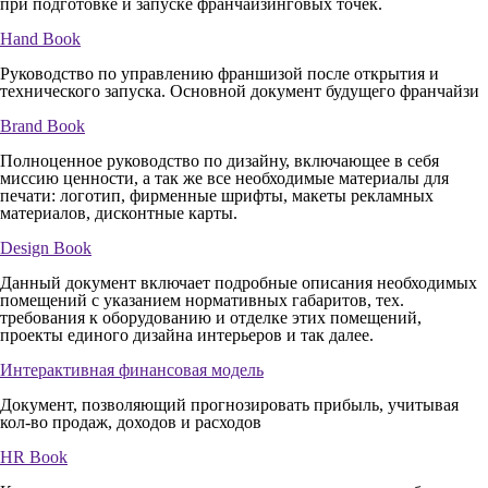
при подготовке и запуске франчайзинговых точек.
Hand Book
Руководство по управлению франшизой после открытия и
технического запуска. Основной документ будущего франчайзи
Brand Book
Полноценное руководство по дизайну, включающее в себя
миссию ценности, а так же все необходимые материалы для
печати: логотип, фирменные шрифты, макеты рекламных
материалов, дисконтные карты.
Design Book
Данный документ включает подробные описания необходимых
помещений с указанием нормативных габаритов, тех.
требования к оборудованию и отделке этих помещений,
проекты единого дизайна интерьеров и так далее.
Интерактивная
финансовая модель
Документ, позволяющий прогнозировать прибыль, учитывая
кол-во продаж, доходов и расходов
HR Book