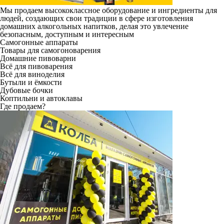
Мы продаем высококлассное оборудование и ингредиенты для
людей, создающих свои традиции в сфере изготовления
домашних алкогольных напитков, делая это увлечение
безопасным, доступным и интересным
Самогонные аппараты
Товары для самогоноварения
Домашние пивоварни
Всё для пивоварения
Всё для виноделия
Бутыли и ёмкости
Дубовые бочки
Коптильни и автоклавы
Где продаем?