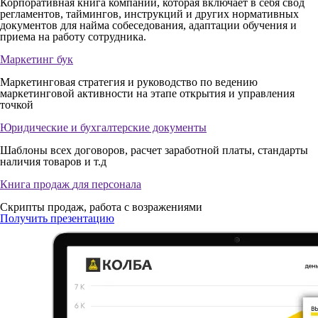
Корпоративная книга компании, которая включает в себя свод
регламентов, таймингов, инструкций и других нормативных
документов для найма собеседования, адаптации обучения и
приема на работу сотрудника.
Маркетинг бук
Маркетинговая стратегия и руководство по ведению
маркетинговой активности на этапе открытия и управления
точкой
Юридические и
бухгалтерские документы
Шаблоны всех договоров, расчет заработной платы, стандарты
наличия товаров и т.д
Книга продаж
для персонала
Скрипты продаж, работа с возражениями
Получить презентацию