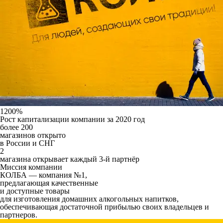
1200%
Рост капитализации компании за 2020 год
более
200
магазинов открыто
в России и СНГ
2
магазина открывает каждый 3-й партнёр
Миссия компании
КОЛБА — компания №1,
предлагающая качественные
и доступные товары
для изготовления домашних алкогольных напитков,
обеспечивающая достаточной прибылью своих владельцев и
партнеров.