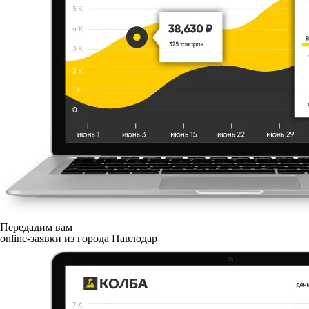
Передадим вам
online-заявки из города Павлодар