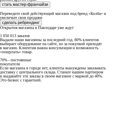
стать мастер-франчайзи
Переведите свой действующий магазин под бренд «Колба» и
увеличьте свои продажи
сделать ребрендинг
Открытия магазина в Павлодаре уже ждут
1 050 013 заказов
Выдали наши магазины за последний год. 80% клиентов
выбирает оборудование на сайте, но за покупкой приходят
в магазин. Клиентам важна консультация и возможность
«пощупать» товар.
70% - постоянные
покупатели
Если магазина в городе нет, клиенты вынуждены заказывать
доставку с центрального склада. Станьте нашим партнером
и выдавайте эти заказы в своем магазине с маржой до 40%.
Это бизнес с гарантией.