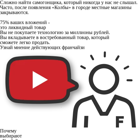
Сложно найти самогонщика, который никогда у нас не слышал.
Часто, после появления «Колбы» в городе местные магазины
закрываются.
75% ваших вложений -
это ликвидный товар
Вы не покупаете технологию за миллионы рублей.
Вы вкладываете в востребованный товар, который
сможете легко продать.
Узнай мнение действующих франчайзи
Почему
выбирают