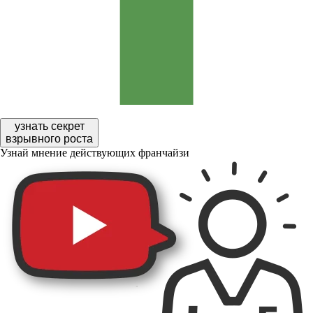
узнать секрет
взрывного роста
Узнай мнение действующих франчайзи