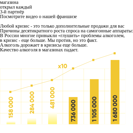
магазина
открыл каждый
3-й партнёр
Посмотрите видео о нашей франшизе
Любой кризис - это только дополнительные продажи для вас
Причины десятикратного роста спроса на самогонные аппараты:
В России многие привыкли «глушить» проблемы алкоголем,
в кризис - еще больше. Мы против, но это факт.
Алкоголь дорожает в кризисы еще больше.
Качество алкоголя в магазинах падает.