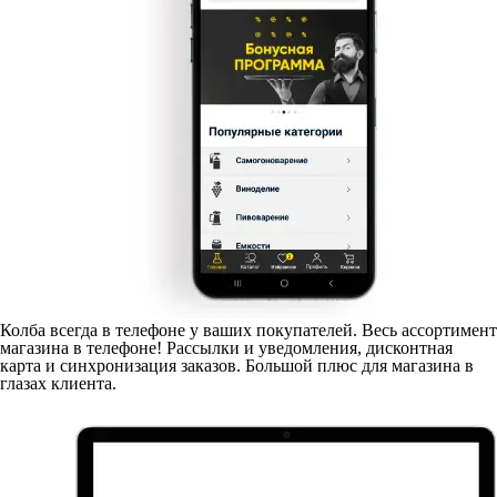
Колба всегда в телефоне у ваших покупателей. Весь ассортимент
магазина в телефоне! Рассылки и уведомления, дисконтная
карта и синхронизация заказов. Большой плюс для магазина в
глазах клиента.