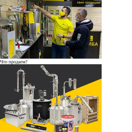
Что продаем?