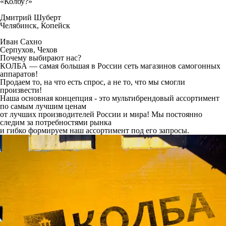
«Колбу?»
Дмитрий Шуберт
Челябинск, Копейск
Иван Сахно
Серпухов, Чехов
Почему выбирают нас?
КОЛБА — самая большая в России сеть магазинов самогонных
аппаратов!
Продаем то, на что есть спрос, а не то, что мы смогли
произвести!
Наша основная концепция - это мультибрендовый ассортимент
по самым лучшим ценам
от лучших производителей России и мира!
Мы постоянно
следим за потребностями рынка
и гибко формируем наш ассортимент под его запросы.