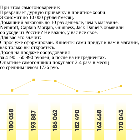
При этом самогоноварение:
Превращает дурную привычку в приятное хобби.
Экономит до 10 000 рублей\месяц.
Домашний алкоголь до 10 раз дешевле, чем в магазине.
Nemiroff, Captain Morgan, Guinness, Jack Daniel’s обьявили
об уходе из России? Не важно, у вас все свое.
Для вас это значит:
Спрос уже сформирован. Клиенты сами придут к вам в магазин,
как только вы откроетесь.
Доход на продаже оборудования
за 4190 - 60 990 рублей, а после на ингредиентах.
Опытные самогонщики покупают 2-4 раза в месяц
со средним чеком 1736 руб.