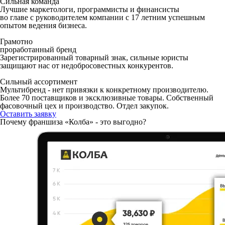
Сильная команда
Лучшие маркетологи, программисты и финансисты
во главе с руководителем компании с 17 летним уcпешным
опытом ведения бизнеса.
Грамотно
проработанный бренд
Зарегистрированный товарный знак, сильные юристы
защищают нас от недобросовестных конкурентов.
Сильный ассортимент
Мультибренд - нет привязки к конкретному производителю.
Более 70 поставщиков и эксклюзивные товары. Собственный
фасовочный цех и производство. Отдел закупок.
Оставить заявку
Почему франшиза «Колба» - это выгодно?