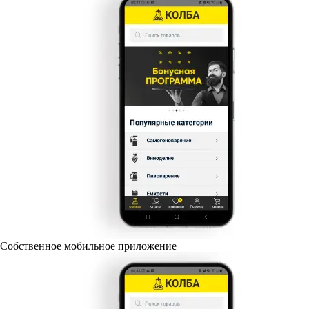
Собственное мобильное приложение