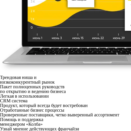
Трендовая ниша и
низкоконкурентный рынок
Пакет полноценных
руководств
по открытию
и ведению бизнеса
Легкая в использовании
CRM система
Продукт, который всегда
будет востребован
Отработанные бизнес процессы
Проверенные поставщики, четко
выверенный ассортимент
Помощь и поддержка
менеджером «Колба»
Узнай мнение действующих франчайзи