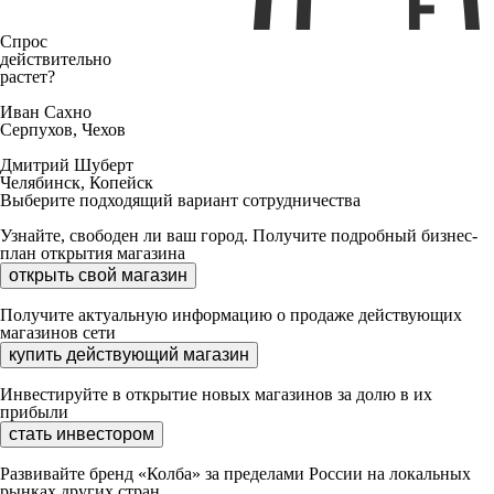
Спрос
действительно
растет?
Иван Сахно
Серпухов, Чехов
Дмитрий Шуберт
Челябинск, Копейск
Выберите подходящий вариант сотрудничества
Узнайте, свободен ли ваш город. Получите подробный бизнес-
план открытия магазина
открыть свой магазин
Получите актуальную информацию о продаже действующих
магазинов сети
купить действующий магазин
Инвестируйте в открытие новых магазинов за долю в их
прибыли
стать инвестором
Развивайте бренд «Колба» за пределами России на локальных
рынках других стран