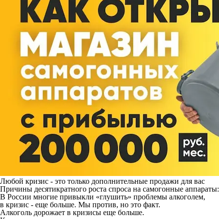
Любой кризис - это только дополнительные продажи для вас
Причины десятикратного роста спроса на самогонные аппараты:
В России многие привыкли «глушить» проблемы алкоголем,
в кризис - еще больше. Мы против, но это факт.
Алкоголь дорожает в кризисы еще больше.