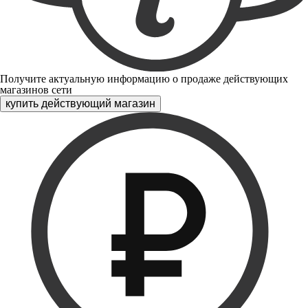
Получите актуальную информацию о продаже действующих
магазинов сети
купить действующий магазин