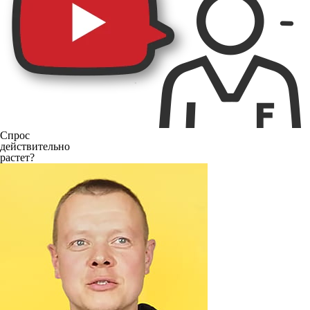
Спрос
действительно
растет?