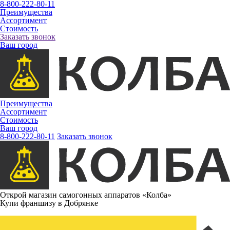
8-800-222-80-11
Преимущества
Ассортимент
Стоимость
Заказать звонок
Ваш город
Преимущества
Ассортимент
Стоимость
Ваш город
8-800-222-80-11
Заказать звонок
Открой магазин самогонных аппаратов «Колба»
Купи франшизу в Добрянке