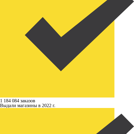
1 184 084 заказов
Выдали магазины в 2022 г.