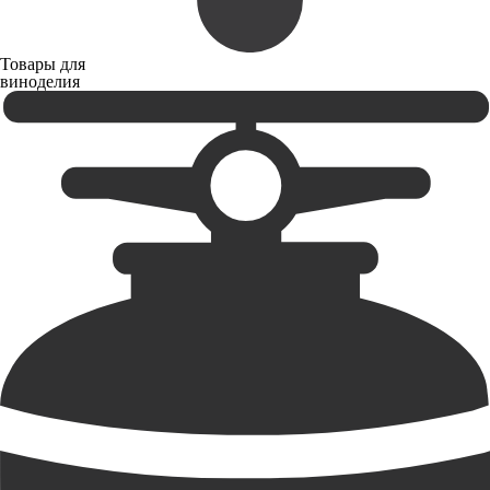
Товары для
виноделия