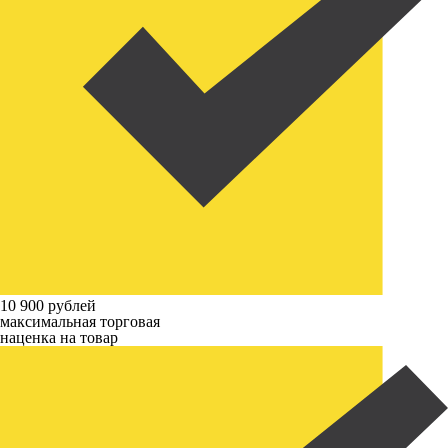
10 900 рублей
максимальная торговая
наценка на товар