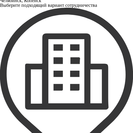
Челябинск, Копейск
Выберите подходящий вариант сотрудничества