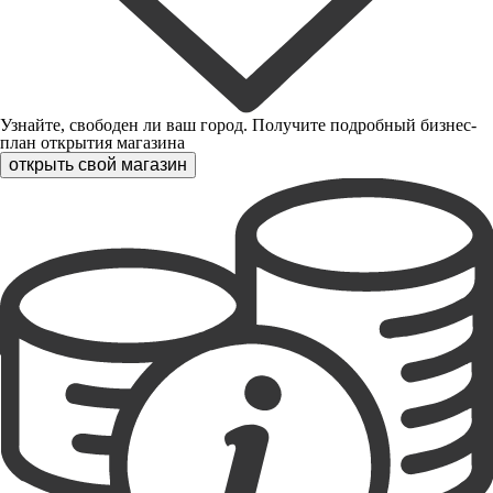
Узнайте, свободен ли ваш город. Получите подробный бизнес-
план открытия магазина
открыть свой магазин