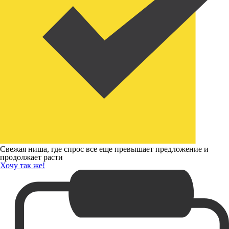
Свежая ниша, где спрос все еще превышает предложение и
продолжает расти
Хочу так же!