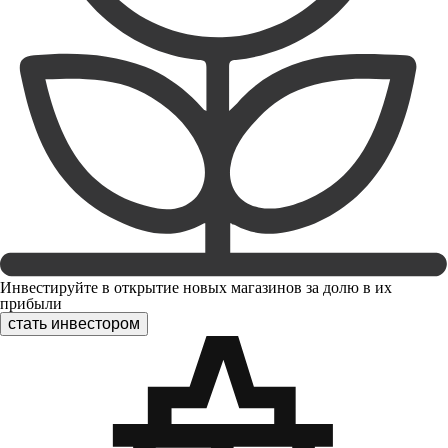
Инвестируйте в открытие новых магазинов за долю в их
прибыли
стать инвестором