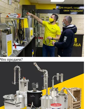
Что продаем?