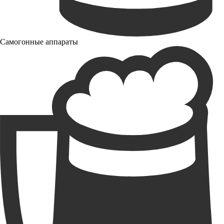
Самогонные аппараты