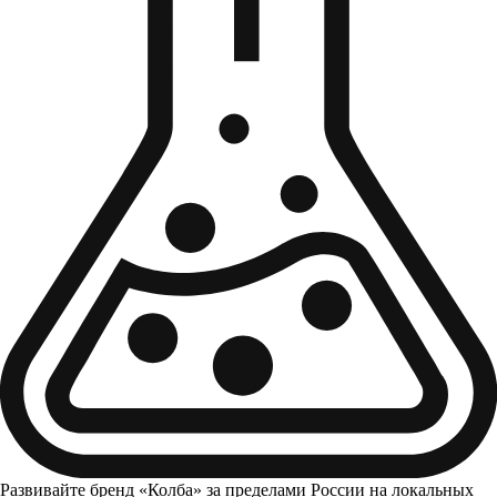
Развивайте бренд «Колба» за пределами России на локальных