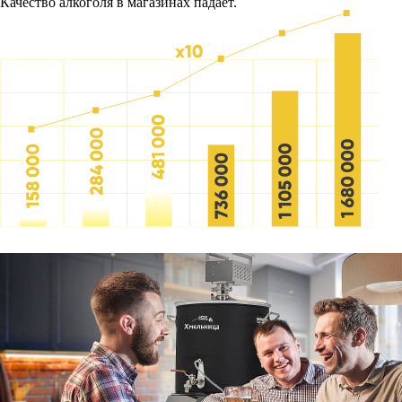
Качество алкоголя в магазинах падает.