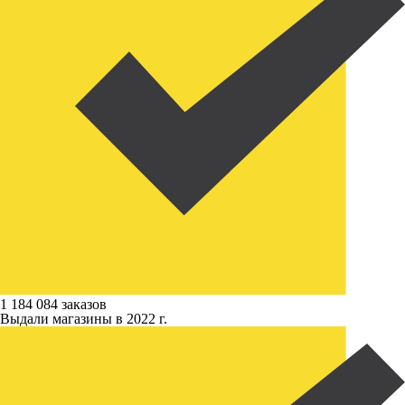
1 184 084 заказов
Выдали магазины в 2022 г.