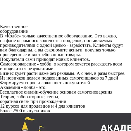
Качественное
оборудование
В «Колбе» только качественное оборудование. Это важно,
на фоне огромного количества подделок, поставляемых
производителями с одной целью - заработать. Клиенты будут
вам благодарны, а вы сэкономите деньги, покупая только
проверенные и востребованные товары.
Покупатели сами приводят новых клиентов.
Самогоноварение - хобби, о котором хочется рассказать всем
и поделиться результатами.
Бизнес будет расти даже без рекламы. А с ней, в разы быстрее.
Из новичков делаем подкованных самогонщиков за 7 дней
Формируем спрос и лояльность покупателей
Академия «Колба» это:
Бесплатное онлайн-обучение основам самогоноварения
Теория, лабораторные, тесты,
обратная связь при прохождении
12 курсов для продавцов и 4 для клиентов
Более 2500 выпускников