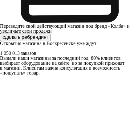
Переведите свой действующий магазин под бренд «Колба» и
увеличьте свои продажи
сделать ребрендинг
Открытия магазина в Воскресенске уже ждут
1 050 013 заказов
Выдали наши магазины за последний год. 80% клиентов
выбирает оборудование на сайте, но за покупкой приходят
в магазин. Клиентам важна консультация и возможность
«пощупать» товар.