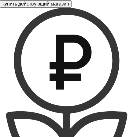
купить действующий магазин