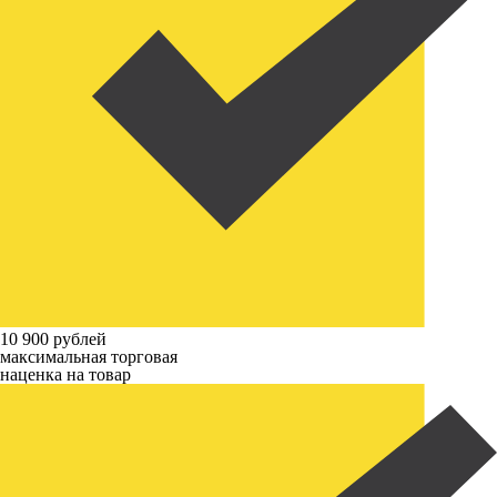
10 900 рублей
максимальная торговая
наценка на товар