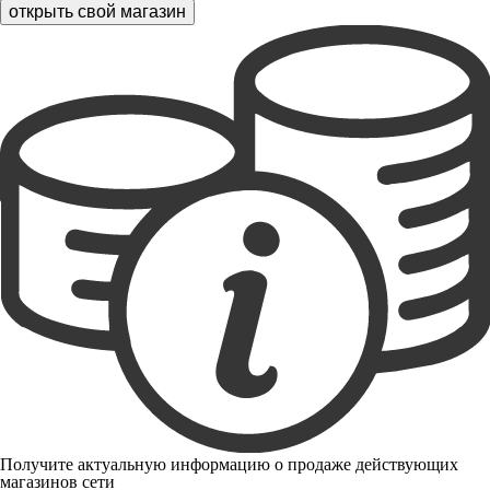
открыть свой магазин
Получите актуальную информацию о продаже действующих
магазинов сети