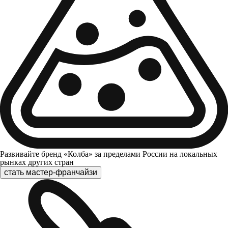
Развивайте бренд «Колба» за пределами России на локальных
рынках других стран
стать мастер-франчайзи