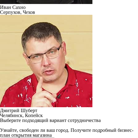
Иван Сахно
Серпухов, Чехов
Дмитрий Шуберт
Челябинск, Копейск
Выберите подходящий вариант сотрудничества
Узнайте, свободен ли ваш город. Получите подробный бизнес-
план открытия магазина