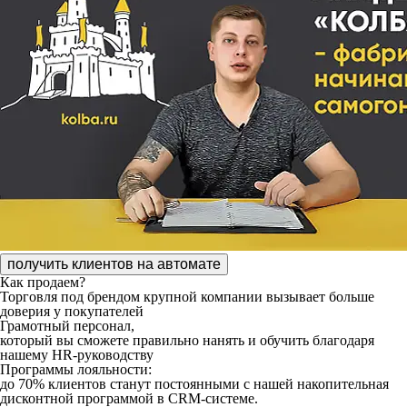
получить клиентов на автомате
Как продаем?
Торговля под брендом крупной компании
вызывает больше
доверия у покупателей
Грамотный персонал,
который вы сможете правильно нанять и обучить благодаря
нашему HR-руководству
Программы лояльности:
до 70% клиентов станут постоянными с нашей накопительная
дисконтной программой в CRM-системе.