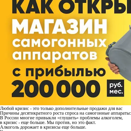
Любой кризис - это только дополнительные продажи для вас
Причины десятикратного роста спроса на самогонные аппараты:
В России многие привыкли «глушить» проблемы алкоголем,
в кризис - еще больше. Мы против, но это факт.
Алкоголь дорожает в кризисы еще больше.