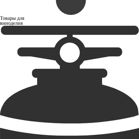
Товары для
виноделия