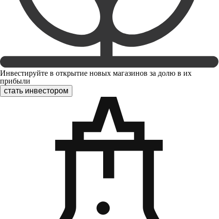
Инвестируйте в открытие новых магазинов за долю в их
прибыли
стать инвестором