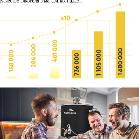
Качество алкоголя в магазинах падает.