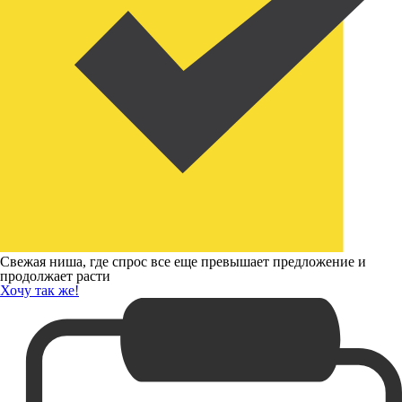
Свежая ниша, где спрос все еще превышает предложение и
продолжает расти
Хочу так же!