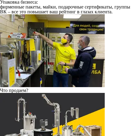
Упаковка бизнеса:
фирменные пакеты, майки, подарочные сертификаты, группы
ВК – все это повышает ваш рейтинг в глазах клиента.
Что продаем?