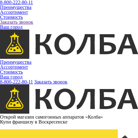
8-800-222-80-11
Преимущества
Ассортимент
Стоимость
Заказать звонок
Ваш город
Преимущества
Ассортимент
Стоимость
Ваш город
8-800-222-80-11
Заказать звонок
Открой магазин самогонных аппаратов «Колба»
Купи франшизу в Воскресенске