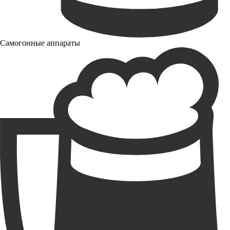
Самогонные аппараты