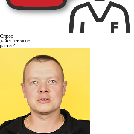
Спрос
действительно
растет?