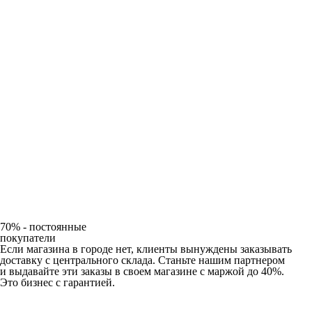
70% - постоянные
покупатели
Если магазина в городе нет, клиенты вынуждены заказывать
доставку с центрального склада. Станьте нашим партнером
и выдавайте эти заказы в своем магазине с маржой до 40%.
Это бизнес с гарантией.