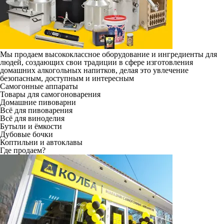
Мы продаем высококлассное оборудование и ингредиенты для
людей, создающих свои традиции в сфере изготовления
домашних алкогольных напитков, делая это увлечение
безопасным, доступным и интересным
Самогонные аппараты
Товары для самогоноварения
Домашние пивоварни
Всё для пивоварения
Всё для виноделия
Бутыли и ёмкости
Дубовые бочки
Коптильни и автоклавы
Где продаем?