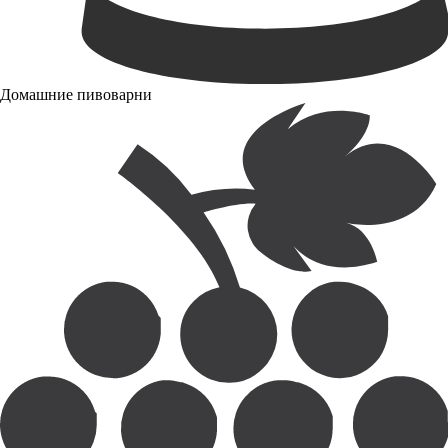
Домашние пивоварни