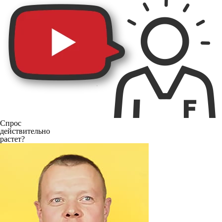
Спрос
действительно
растет?