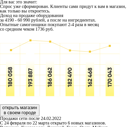
Для вас это значит:
Спрос уже сформирован. Клиенты сами придут к вам в магазин,
как только вы откроетесь.
Доход на продаже оборудования
за 4190 - 60 990 рублей, а после на ингредиентах.
Опытные самогонщики покупают 2-4 раза в месяц
со средним чеком 1736 руб.
открыть магазин
в своем городе
Продажи сети после 24.02.2022
С 24 февраля по 22 марта открыто 6 новых магазинов.