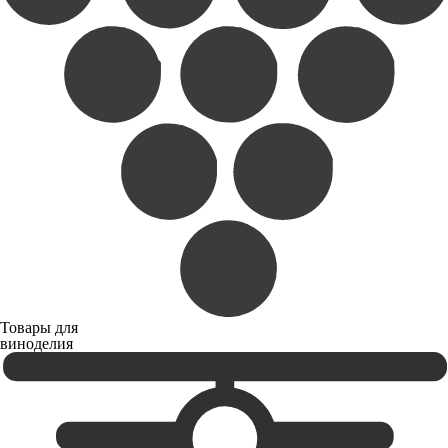
Товары для
виноделия