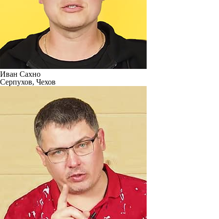
Иван Сахно
Серпухов, Чехов