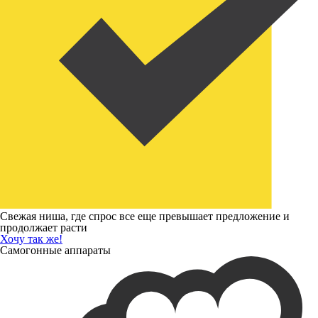
Свежая ниша, где спрос все еще превышает предложение и
продолжает расти
Хочу так же!
Самогонные аппараты