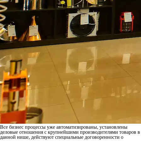
Все бизнес процессы уже автоматизированы, установлены
деловые отношения с крупнейшими производителями товаров в
данной нише, действуют специальные договоренности о