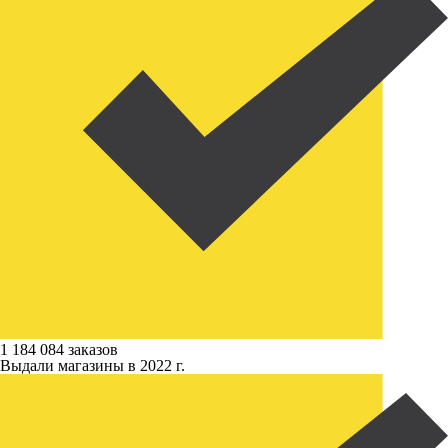
1 184 084 заказов
Выдали магазины в 2022 г.