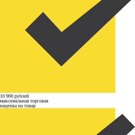
10 900 рублей
максимальная торговая
наценка на товар