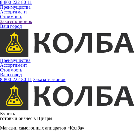
8-800-222-80-11
Преимущества
Ассортимент
Стоимость
Заказать звонок
Ваш город
Преимущества
Ассортимент
Стоимость
Ваш город
8-800-222-80-11
Заказать звонок
Купить
готовый бизнес в Щигры
Магазин самогонных аппаратов «Колба»