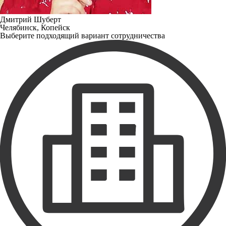
Дмитрий Шуберт
Челябинск, Копейск
Выберите подходящий вариант сотрудничества