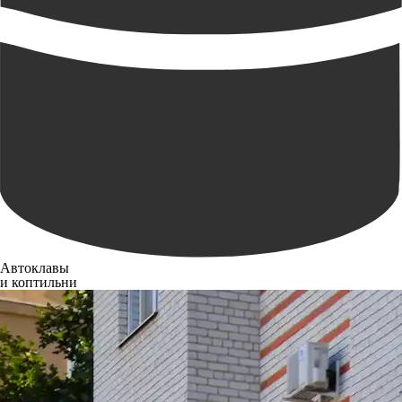
Автоклавы
и коптильни