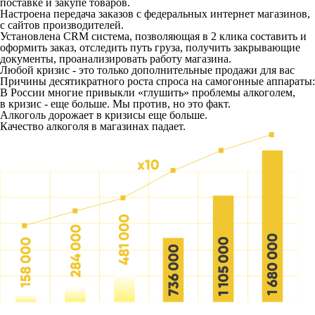
поставке и закупе товаров.
Настроена передача заказов с федеральных интернет магазинов,
с сайтов производителей.
Установлена CRM система, позволяющая в 2 клика составить и
оформить заказ, отследить путь груза, получить закрывающие
документы, проанализировать работу магазина.
Любой кризис - это только дополнительные продажи для вас
Причины десятикратного роста спроса на самогонные аппараты:
В России многие привыкли «глушить» проблемы алкоголем,
в кризис - еще больше. Мы против, но это факт.
Алкоголь дорожает в кризисы еще больше.
Качество алкоголя в магазинах падает.