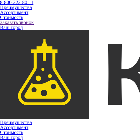
8-800-222-80-11
Преимущества
Ассортимент
Стоимость
Заказать звонок
Ваш город
Преимущества
Ассортимент
Стоимость
Ваш город