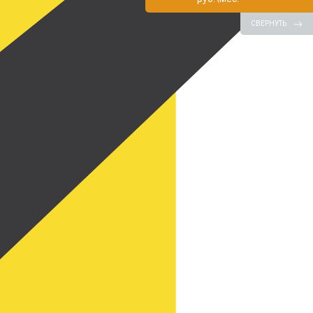
СВЕРНУТЬ